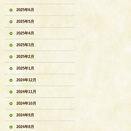
2025年6月
2025年5月
2025年4月
2025年3月
2025年2月
2025年1月
2024年12月
2024年11月
2024年10月
2024年9月
2024年8月