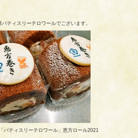
屋パティスリーテロワールでございます。
「パティスリーテロワール」恵方ロール2021