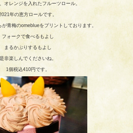
、オレンジを入れたフルーツロール。
2021年の恵方ロールです。
が青梅のomeblueをプリントしております。
フォークで食べるもよし
まるかぶりするもよし
是非楽しんでくださいね。
1個税込410円です。