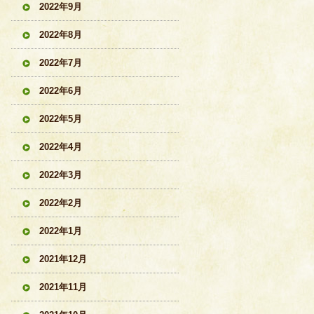
2022年9月
2022年8月
2022年7月
2022年6月
2022年5月
2022年4月
2022年3月
2022年2月
2022年1月
2021年12月
2021年11月