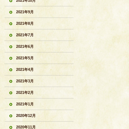
2021年10月
2021年9月
2021年8月
2021年7月
2021年6月
2021年5月
2021年4月
2021年3月
2021年2月
2021年1月
2020年12月
2020年11月