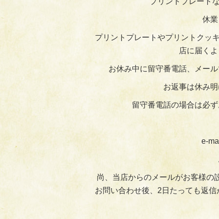
プリントプレートな
休業
プリントプレートやプリントクッキ
店に届くよ
お休み中に留守番電話、メール
お返事は休み明
留守番電話の場合は必ず
e-ma
尚、当店からのメールがお客様の
お問い合わせ後、2日たっても返信