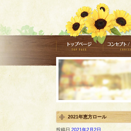
2021年恵方ロール
投稿日
2021年2月2日