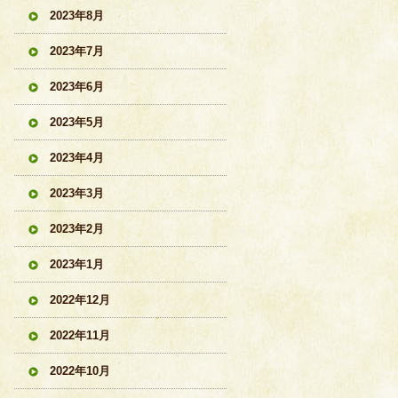
2023年8月
2023年7月
2023年6月
2023年5月
2023年4月
2023年3月
2023年2月
2023年1月
2022年12月
2022年11月
2022年10月