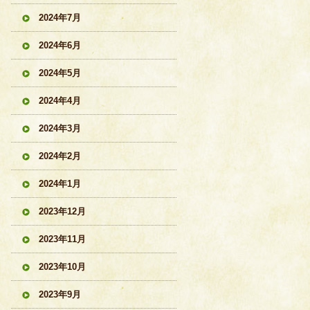
2024年7月
2024年6月
2024年5月
2024年4月
2024年3月
2024年2月
2024年1月
2023年12月
2023年11月
2023年10月
2023年9月