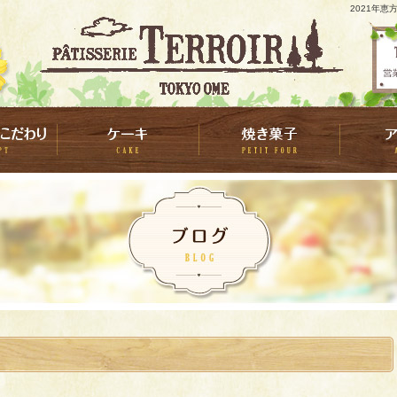
2021年恵