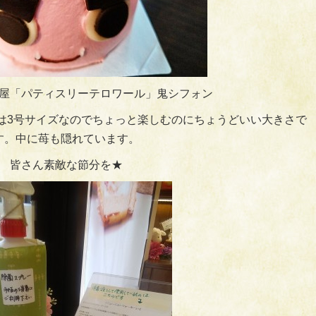
屋「パティスリーテロワール」鬼シフォン
は3号サイズなのでちょっと楽しむのにちょうどいい大きさで
す。中に苺も隠れています。
皆さん素敵な節分を★