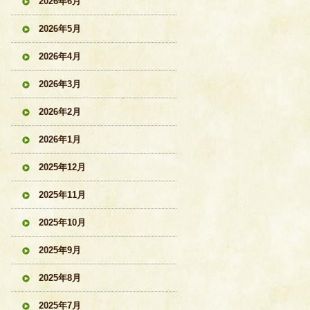
2026年6月
2026年5月
2026年4月
2026年3月
2026年2月
2026年1月
2025年12月
2025年11月
2025年10月
2025年9月
2025年8月
2025年7月