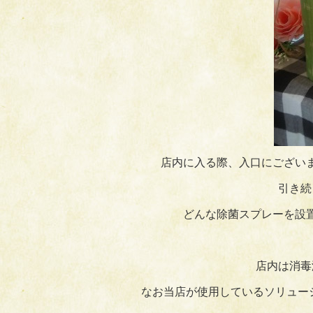
店内に入る際、入口にござい
引き続
どんな除菌スプレーを設
店内は消毒
なお当店が使用しているソリュー