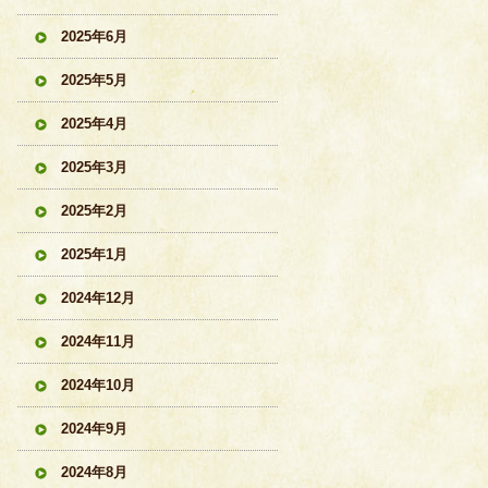
2025年6月
2025年5月
2025年4月
2025年3月
2025年2月
2025年1月
2024年12月
2024年11月
2024年10月
2024年9月
2024年8月