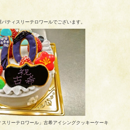
屋パティスリーテロワールでございます。
ィスリーテロワール」古希アイシングクッキーケーキ