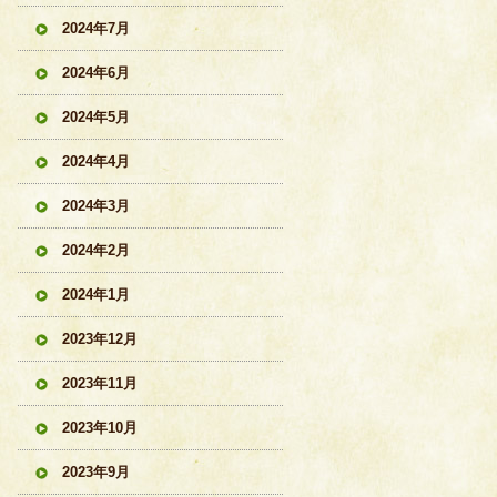
2024年7月
2024年6月
2024年5月
2024年4月
2024年3月
2024年2月
2024年1月
2023年12月
2023年11月
2023年10月
2023年9月