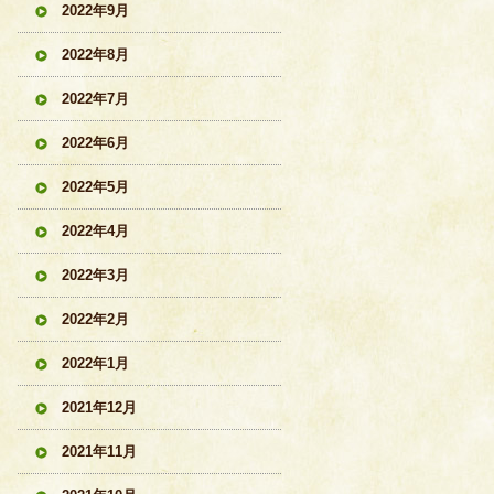
2022年9月
2022年8月
2022年7月
2022年6月
2022年5月
2022年4月
2022年3月
2022年2月
2022年1月
2021年12月
2021年11月