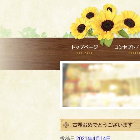
古希おめでとうございます
投稿日
2021年4月14日