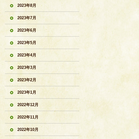
2023年8月
2023年7月
2023年6月
2023年5月
2023年4月
2023年3月
2023年2月
2023年1月
2022年12月
2022年11月
2022年10月