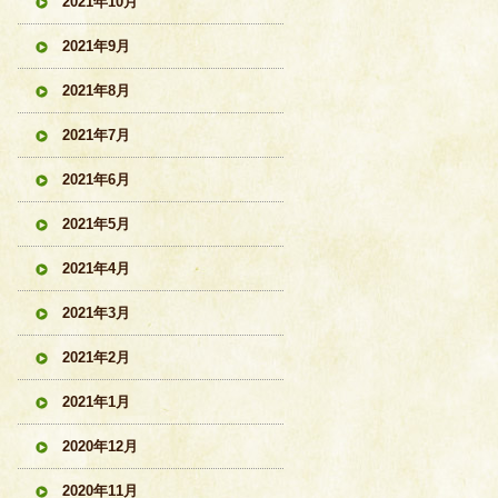
2021年10月
2021年9月
2021年8月
2021年7月
2021年6月
2021年5月
2021年4月
2021年3月
2021年2月
2021年1月
2020年12月
2020年11月