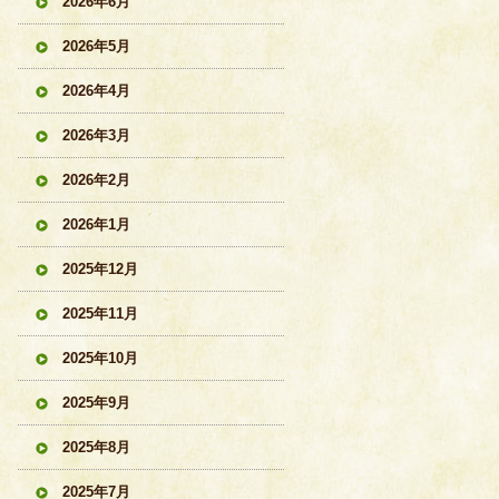
2026年6月
2026年5月
2026年4月
2026年3月
2026年2月
2026年1月
2025年12月
2025年11月
2025年10月
2025年9月
2025年8月
2025年7月