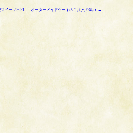
スイーツ2021
オーダーメイドケーキのご注文の流れ
→