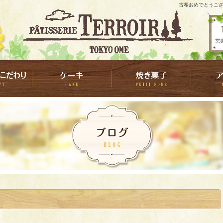
古希おめでとうござ