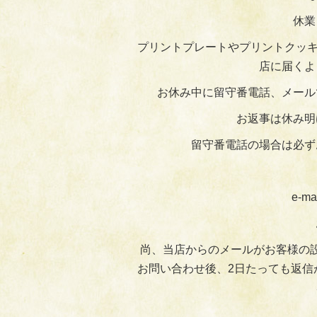
休業
プリントプレートやプリントクッキ
店に届くよ
お休み中に留守番電話、メール
お返事は休み明
留守番電話の場合は必ず
e-ma
尚、当店からのメールがお客様の
お問い合わせ後、2日たっても返信