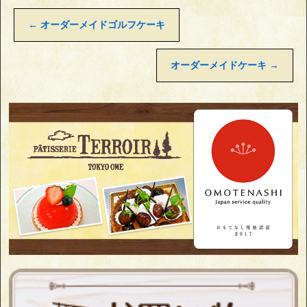
←
オーダーメイドゴルフケーキ
オーダーメイドケーキ
→