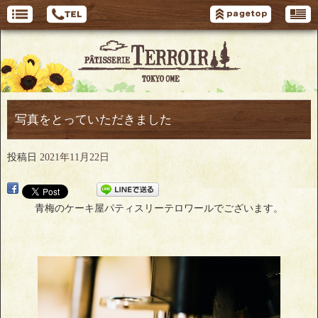
写真をとっていただきました
投稿日
2021年11月22日
青梅のケーキ屋パティスリーテロワールでございます。