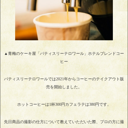
▲青梅のケーキ屋「パティスリーテロワール」ホテルブレンドコー
ヒー
パティスリーテロワールでは2021年からコーヒーのテイクアウト販
売を開始しました。
ホットコーヒーは1杯300円カフェラテは380円です。
先日商品の撮影の仕方について教えていただいた際、プロの方に撮