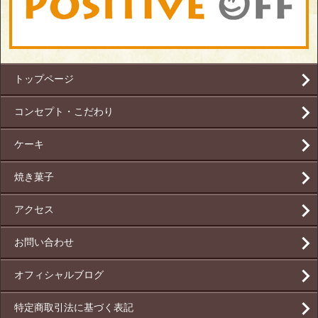
トップページ
コンセプト・こだわり
ケーキ
焼き菓子
アクセス
お問い合わせ
オフィシャルブログ
特定商取引法に基づく表記