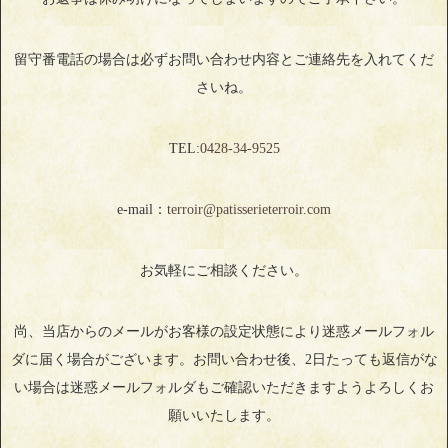
留守番電話の場合は必ずお問い合わせ内容とご連絡先を入れてくだ
さいね。
TEL:
0428‐34‐9525
e-mail：
terroir@patisserieterroir.com
お気軽にご相談ください。
尚、当店からのメールがお客様の設定状態により迷惑メールフォル
ダに届く場合がございます。お問い合わせ後、2日たっても返信がな
い場合は迷惑メールフォルダもご確認いただきますようよろしくお
願いいたします。