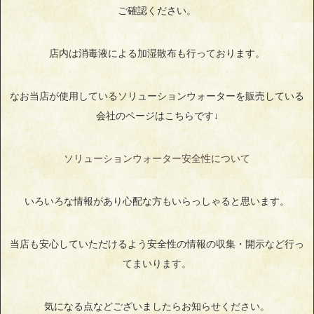
ご確認ください。
店内は消毒液による加湿散布も行っております。
なお当店が使用しているソリューションウォーターを販売している
会社のページはこちらです↓
ソリューションウォーター安全性について
いろいろな情報があり心配な方もいらっしゃると思います。
当店も安心していただけるよう安全性の情報の収集・開示など行っ
てまいります。
気になる点などございましたらお知らせください。