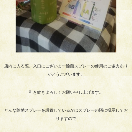
店内に入る際、入口にございます除菌スプレーの使用のご協力あり
がとうございます。
引き続きよろしくお願い申し上げます。
どんな除菌スプレーを設置しているかはスプレーの隣に掲示してお
りますので