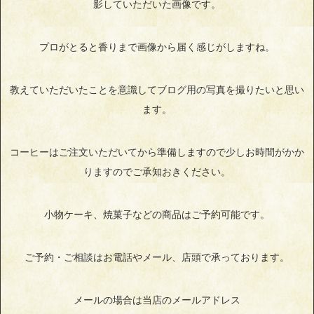
影していただいた画像です。
プロがとると香りまで画像から届く感じがしますね。
教えていただいたことを意識してブログ用の写真を撮りたいと思い
ます。
コーヒーはご注文いただいてから準備しますので少しお時間がかか
りますのでご承知おきください。
小物ケーキ、焼菓子などの商品はご予約可能です。
ご予約・ご相談はお電話やメール、店頭で承っております。
メールの場合は当店のメールアドレス