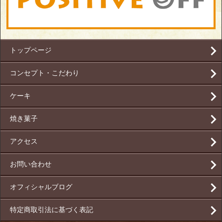
トップページ
コンセプト・こだわり
ケーキ
焼き菓子
アクセス
お問い合わせ
オフィシャルブログ
特定商取引法に基づく表記