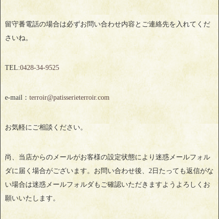
留守番電話の場合は必ずお問い合わせ内容とご連絡先を入れてくだ
さいね。
TEL:
0428‐34‐9525
e-mail：
terroir@patisserieterroir.com
お気軽にご相談ください。
尚、当店からのメールがお客様の設定状態により迷惑メールフォル
ダに届く場合がございます。お問い合わせ後、2日たっても返信がな
い場合は迷惑メールフォルダもご確認いただきますようよろしくお
願いいたします。