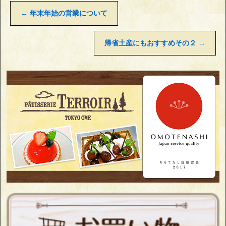
←
年末年始の営業について
帰省土産にもおすすめその２
→