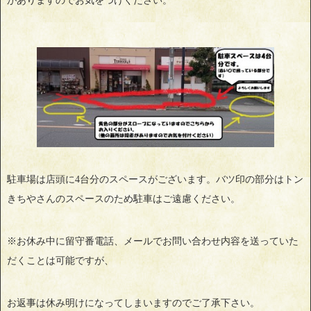
がありますのでお気をつけください。
駐車場は店頭に4台分のスペースがございます。バツ印の部分はトン
きちやさんのスペースのため駐車はご遠慮ください。
※お休み中に留守番電話、メールでお問い合わせ内容を送っていた
だくことは可能ですが、
お返事は休み明けになってしまいますのでご了承下さい。