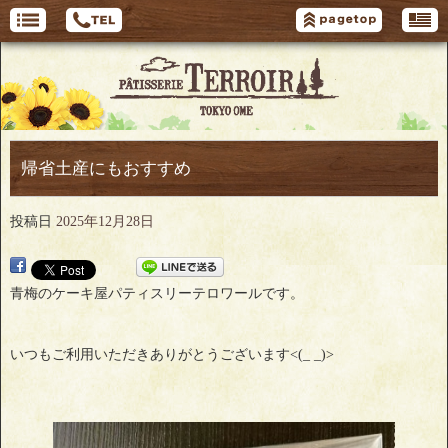
帰省土産にもおすすめ
投稿日
2025年12月28日
青梅のケーキ屋パティスリーテロワールです。
いつもご利用いただきありがとうございます<(_ _)>