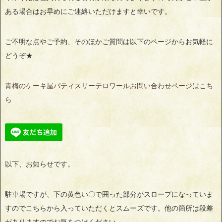
ある場合はお早めにご連絡いただけますと幸いです。
ご不明な点やご予約、そのほかご質問は以下のページからお気軽に
どうぞ★
青梅のケーキ屋パティスリーテロワールお問い合わせページはこち
ら
以下、お知らせです。
駐車場ですが、下の黄色い〇で囲った部分がスロープになっていま
すのでこちらから入っていただくとスムーズです。他の箇所は段差