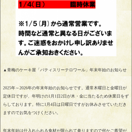
▲青梅のケーキ屋「パティスリーテロワール」年末年始のお知らせ
2025年～2026年の年末年始のお知らせです。通常木曜日と金曜日が
定休日ですが、年明けの1月1日2日が木・金に当たるため休業日をず
らしております。特に1月4日は日曜日ですがお休みさせていただき
ますのでお気をつけください。
年末年始は仕入れられる食材が限られて参りますので何かご希望が