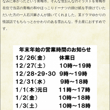
なみに寒かったという青梅市。そんな雪おんなのイラストを青梅市
在住で当店の青梅の和やほっこりドーナツの掛け紙を手掛けていた
だいた方の一人石川麻さんが描いてくれました。某ドラマゆかりの
怪談話でもちらっとかかわりのある雪おんな。手土産におすすめで
す。