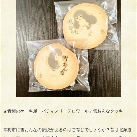
▲青梅のケーキ屋「パティスリーテロワール」雪おんなクッキー
青梅市に雪おんなの伝説があるのはご存じでしょうか？昔は北海道