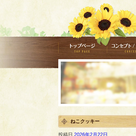
ねこクッキー
投稿日
2026年2月22日