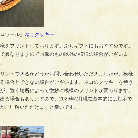
ロワール」
ねこクッキー
様をプリントしております。ぷちギフトにもおすすめです。
て異なりますので画像のもの以外の模様の場合がございま
。
リントできるかどうかお問い合わせいただきましたが、模様
る場合とできない場合がございます。ネコのクッキーを焼き
が、置く場所によって微妙に模様のプリントが変わります。
出る場合もありますので、2026年2月現在基本的には対応で
がご理解いただけますと幸いです。