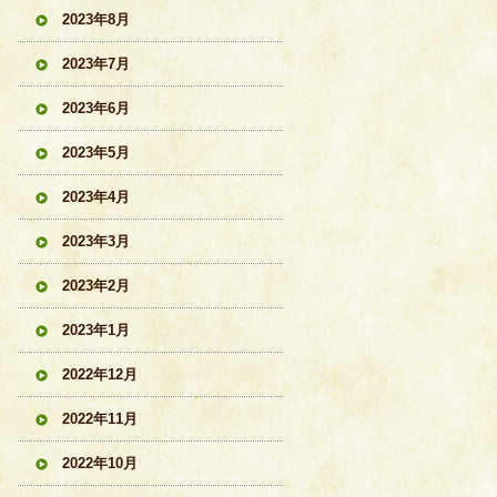
2023年8月
2023年7月
2023年6月
2023年5月
2023年4月
2023年3月
2023年2月
2023年1月
2022年12月
2022年11月
2022年10月