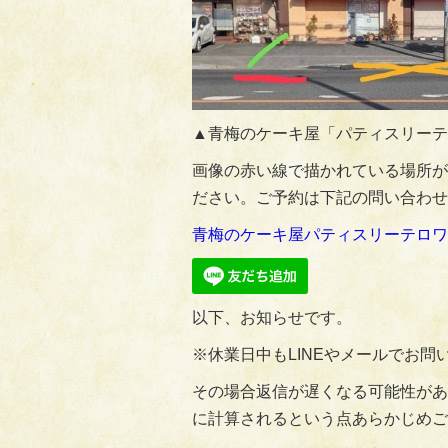
▲青梅のケーキ屋「パティスリーテ
画像の赤い線で描かれている場所が
ださい。ご予約は下記の問い合わせ
青梅のケーキ屋パティスリーテロワ
以下、お知らせです。
※休業日中もLINEやメールでお
その場合返信が遅くなる可能性があ
に計算されるという点あらかじめご