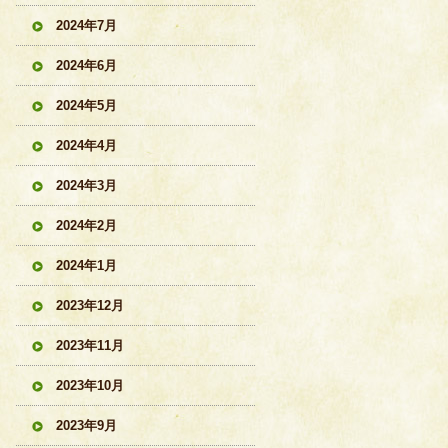
2024年7月
2024年6月
2024年5月
2024年4月
2024年3月
2024年2月
2024年1月
2023年12月
2023年11月
2023年10月
2023年9月