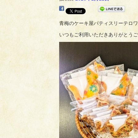
青梅のケーキ屋パティスリーテロワ
いつもご利用いただきありがとうござい