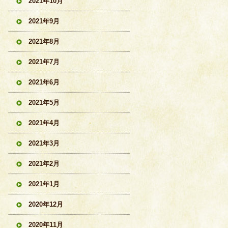
2021年10月
2021年9月
2021年8月
2021年7月
2021年6月
2021年5月
2021年4月
2021年3月
2021年2月
2021年1月
2020年12月
2020年11月