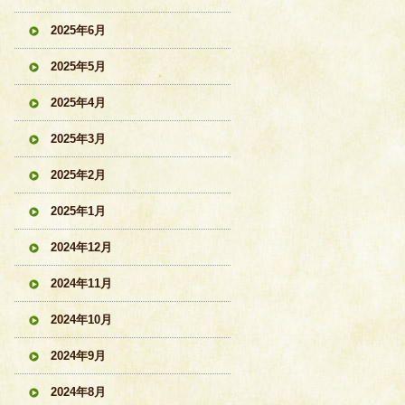
2025年6月
2025年5月
2025年4月
2025年3月
2025年2月
2025年1月
2024年12月
2024年11月
2024年10月
2024年9月
2024年8月