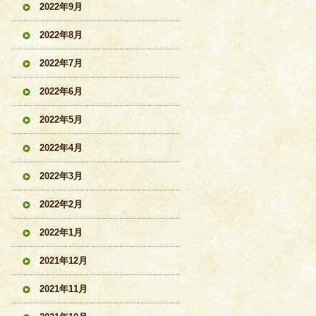
2022年9月
2022年8月
2022年7月
2022年6月
2022年5月
2022年4月
2022年3月
2022年2月
2022年1月
2021年12月
2021年11月