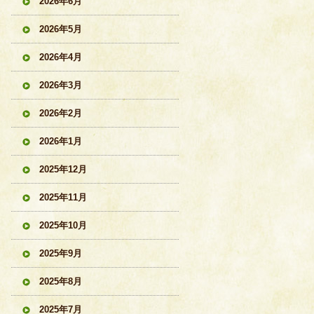
2026年6月
2026年5月
2026年4月
2026年3月
2026年2月
2026年1月
2025年12月
2025年11月
2025年10月
2025年9月
2025年8月
2025年7月