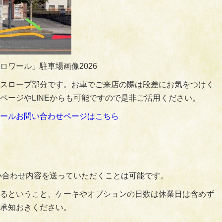
ロワール」駐車場画像2026
スロープ部分です。お車でご来店の際は段差にお気をつけく
ページやLINEからも可能ですので是非ご活用ください。
ールお問い合わせページはこちら
問い合わせ内容を送っていただくことは可能です。
るということ、ケーキやオプションの日数は休業日は含めず
承知おきください。