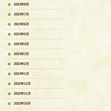
2023年8月
2023年7月
2023年6月
2023年5月
2023年4月
2023年3月
2023年2月
2023年1月
2022年12月
2022年11月
2022年10月