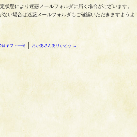
定状態により迷惑メールフォルダに届く場合がございます。
がない場合は迷惑メールフォルダもご確認いただきますようよ
の日ギフト一例
おかあさんありがとう
→