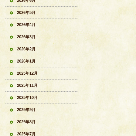
2026年6月
2026年5月
2026年4月
2026年3月
2026年2月
2026年1月
2025年12月
2025年11月
2025年10月
2025年9月
2025年8月
2025年7月