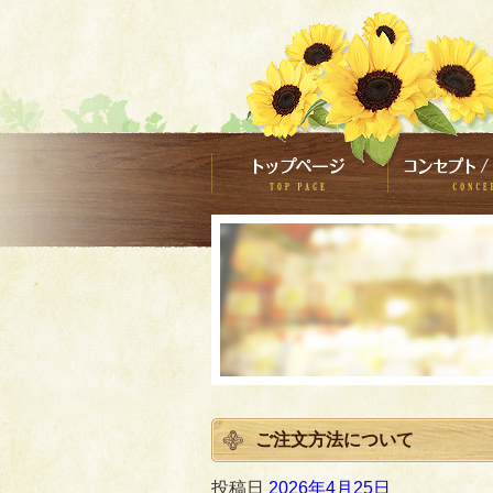
ご注文方法について
投稿日
2026年4月25日