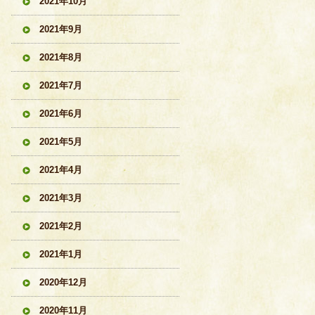
2021年10月
2021年9月
2021年8月
2021年7月
2021年6月
2021年5月
2021年4月
2021年3月
2021年2月
2021年1月
2020年12月
2020年11月