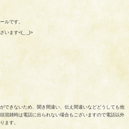
ールです。
ます<(_ _)>
ができないため、聞き間違い、伝え間違いなどどうしても他
頭混雑時は電話に出られない場合もございますので電話以外
ります。