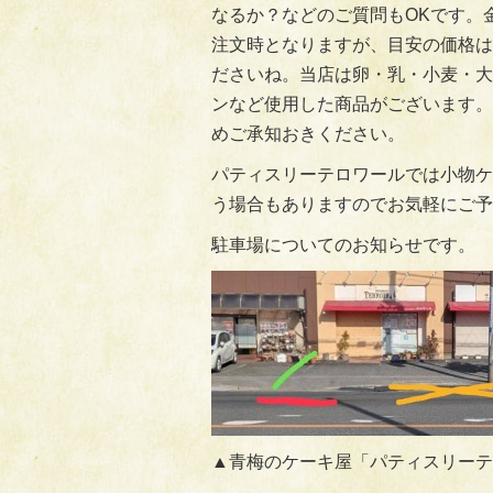
なるか？などのご質問もOKです。
注文時となりますが、目安の価格は
ださいね。当店は卵・乳・小麦・大
ンなど使用した商品がございます。
めご承知おきください。
パティスリーテロワールでは小物ケ
う場合もありますのでお気軽にご予
駐車場についてのお知らせです。
▲青梅のケーキ屋「パティスリーテ