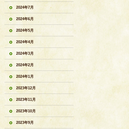
2024年7月
2024年6月
2024年5月
2024年4月
2024年3月
2024年2月
2024年1月
2023年12月
2023年11月
2023年10月
2023年9月