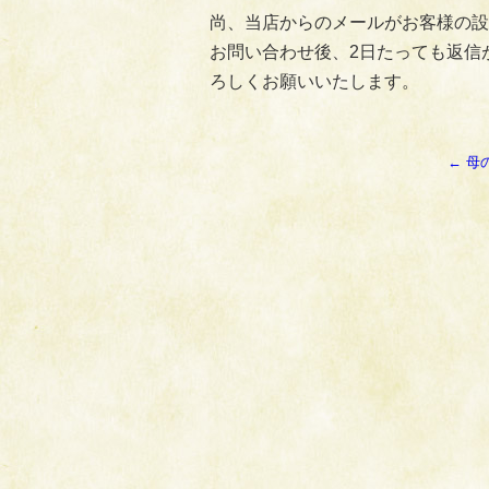
尚、当店からのメールがお客様の設
お問い合わせ後、2日たっても返信
ろしくお願いいたします。
←
母