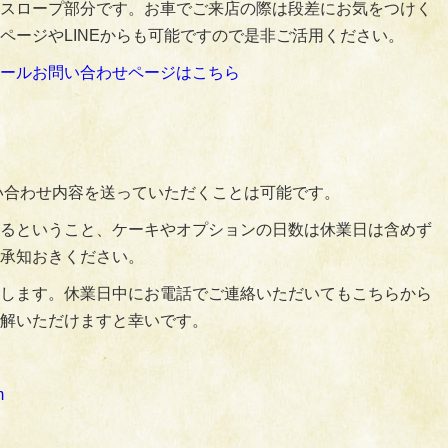
スロープ部分です。お車でご来店の際は段差にお気をつけく
ページやLINEからも可能ですので是非ご活用ください。
ールお問い合わせページはこちら
問い合わせ内容を送っていただくことは可能です。
るということ、ケーキやオプションの日数は休業日は含めず
承知おきください。
します。休業日中にお電話でご連絡いただいてもこちらから
解いただけますと幸いです。
m