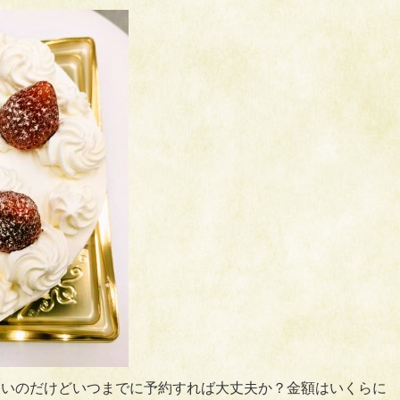
しいのだけどいつまでに予約すれば大丈夫か？金額はいくらに