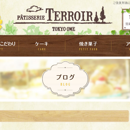
ご注文方法に