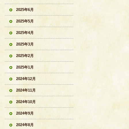
2025年6月
2025年5月
2025年4月
2025年3月
2025年2月
2025年1月
2024年12月
2024年11月
2024年10月
2024年9月
2024年8月