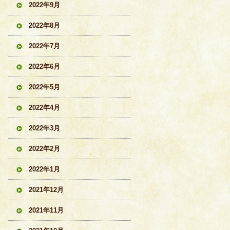
2022年9月
2022年8月
2022年7月
2022年6月
2022年5月
2022年4月
2022年3月
2022年2月
2022年1月
2021年12月
2021年11月