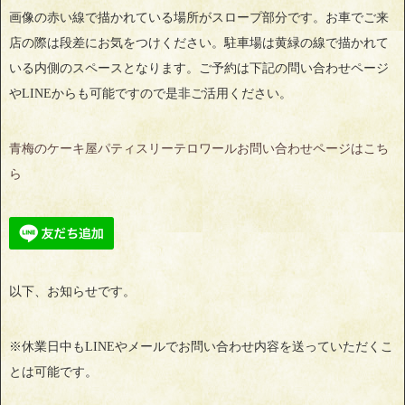
画像の赤い線で描かれている場所がスロープ部分です。お車でご来
店の際は段差にお気をつけください。駐車場は黄緑の線で描かれて
いる内側のスペースとなります。ご予約は下記の問い合わせページ
やLINEからも可能ですので是非ご活用ください。
青梅のケーキ屋パティスリーテロワールお問い合わせページはこち
ら
以下、お知らせです。
※休業日中もLINEやメールでお問い合わせ内容を送っていただくこ
とは可能です。