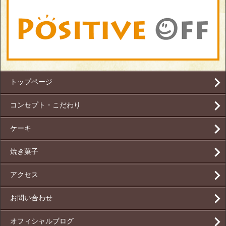
トップページ
コンセプト・こだわり
ケーキ
焼き菓子
アクセス
お問い合わせ
オフィシャルブログ