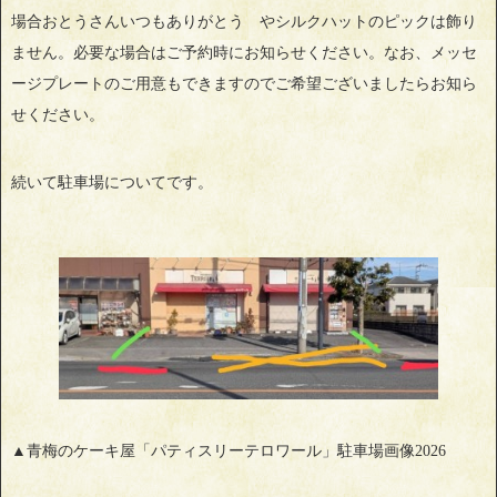
場合おとうさんいつもありがとう やシルクハットのピックは飾り
ません。必要な場合はご予約時にお知らせください。なお、メッセ
ージプレートのご用意もできますのでご希望ございましたらお知ら
せください。
続いて駐車場についてです。
▲青梅のケーキ屋「パティスリーテロワール」駐車場画像2026