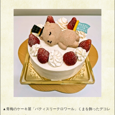
▲青梅のケーキ屋「パティスリーテロワール」くまを飾ったデコレ