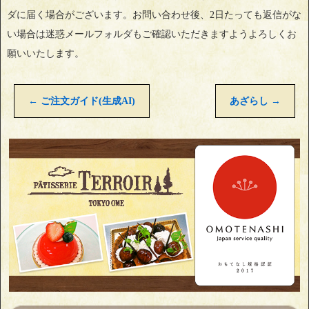
ダに届く場合がございます。お問い合わせ後、2日たっても返信がな
い場合は迷惑メールフォルダもご確認いただきますようよろしくお
願いいたします。
←
ご注文ガイド(生成AI)
あざらし
→