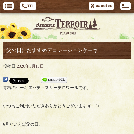
父の日におすすめデコレーションケーキ
投稿日
2026年5月17日
青梅のケーキ屋パティスリーテロワールです。
いつもご利用いただきありがとうございます<(_ _)>
6月といえば父の日。