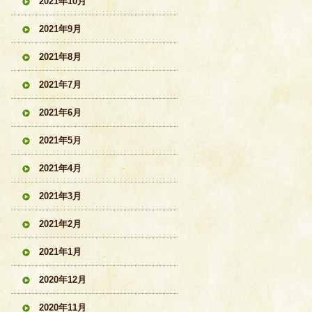
2021年10月
2021年9月
2021年8月
2021年7月
2021年6月
2021年5月
2021年4月
2021年3月
2021年2月
2021年1月
2020年12月
2020年11月