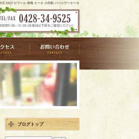
6 5月 04|テロワール 青梅 ケーキ 小作駅 バースデーケーキ
ブログトップ