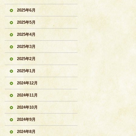
2025年6月
2025年5月
2025年4月
2025年3月
2025年2月
2025年1月
2024年12月
2024年11月
2024年10月
2024年9月
2024年8月