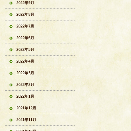
2022年9月
2022年8月
2022年7月
2022年6月
2022年5月
2022年4月
2022年3月
2022年2月
2022年1月
2021年12月
2021年11月