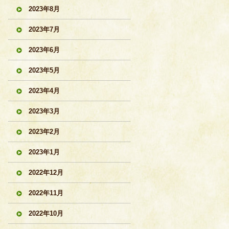
2023年8月
2023年7月
2023年6月
2023年5月
2023年4月
2023年3月
2023年2月
2023年1月
2022年12月
2022年11月
2022年10月