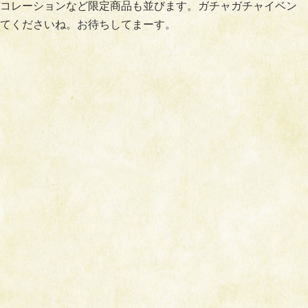
コレーションなど限定商品も並びます。ガチャガチャイベン
てくださいね。お待ちしてまーす。