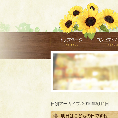
日別アーカイブ:
2016年5月4日
明日はこどもの日ですね