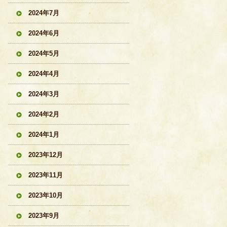
2024年7月
2024年6月
2024年5月
2024年4月
2024年3月
2024年2月
2024年1月
2023年12月
2023年11月
2023年10月
2023年9月