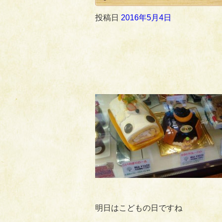
投稿日
2016年5月4日
明日はこどもの日ですね