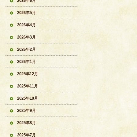
2026年6月
2026年5月
2026年4月
2026年3月
2026年2月
2026年1月
2025年12月
2025年11月
2025年10月
2025年9月
2025年8月
2025年7月