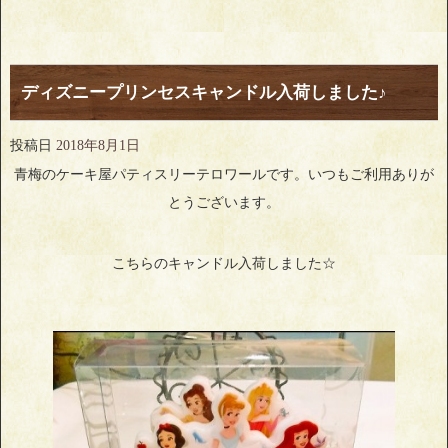
ディズニープリンセスキャンドル入荷しました♪
投稿日
2018年8月1日
青梅のケーキ屋パティスリーテロワールです。いつもご利用ありが
とうございます。
こちらのキャンドル入荷しました☆