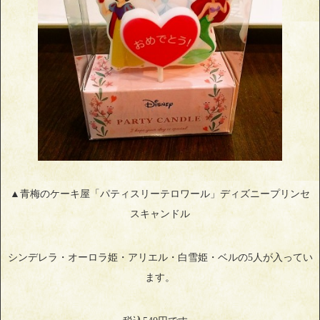
▲青梅のケーキ屋「パティスリーテロワール」ディズニープリンセ
スキャンドル
シンデレラ・オーロラ姫・アリエル・白雪姫・ベルの5人が入ってい
ます。