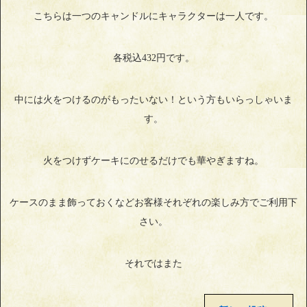
こちらは一つのキャンドルにキャラクターは一人です。
各税込432円です。
中には火をつけるのがもったいない！という方もいらっしゃいま
す。
火をつけずケーキにのせるだけでも華やぎますね。
ケースのまま飾っておくなどお客様それぞれの楽しみ方でご利用下
さい。
それではまた