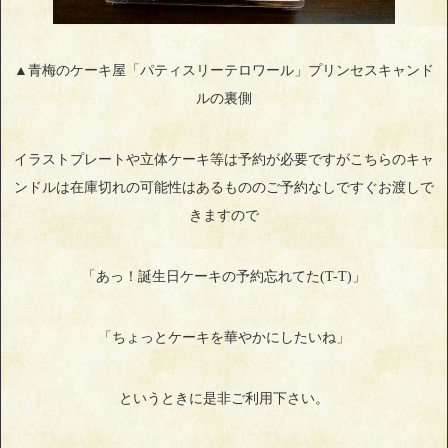
▲青梅のケーキ屋「パティスリーテロワール」プリンセスキャンド
ルの裏側
イラストプレートや立体ケーキ等は予約が必要ですがこちらのキャ
ンドルは在庫切れの可能性はあるもののご予約なしですぐお渡しで
きますので
「あっ！誕生日ケーキの予約忘れてた(T-T)」
「ちょっとケーキを華やかにしたいね」
というときに是非ご利用下さい。