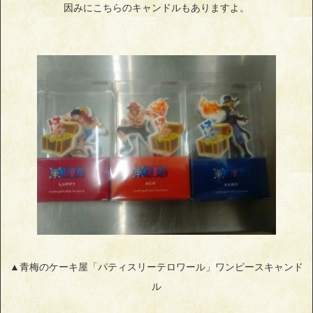
因みにこちらのキャンドルもありますよ。
▲青梅のケーキ屋「パティスリーテロワール」ワンピースキャンド
ル