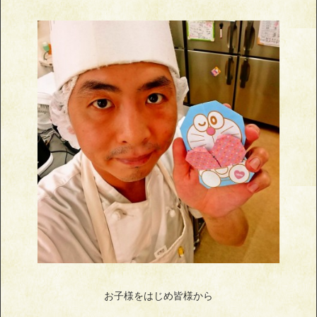
お子様をはじめ皆様から