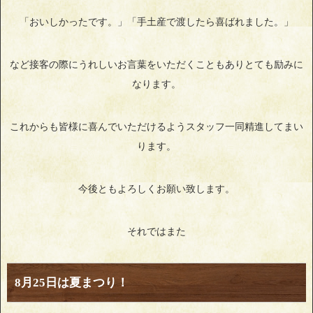
「おいしかったです。」「手土産で渡したら喜ばれました。」
など接客の際にうれしいお言葉をいただくこともありとても励みに
なります。
これからも皆様に喜んでいただけるようスタッフ一同精進してまい
ります。
今後ともよろしくお願い致します。
それではまた
8月25日は夏まつり！