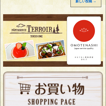
新しい投稿
→