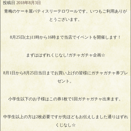
投稿日
2018年8月3日
青梅のケーキ屋パティスリーテロワールです。いつもご利用ありが
とうございます。
8月25日(土)11時から16時まで当店でイベントを開催します！
まずははずれくじなし!ガチャガチャ企画☆
8月1日から8月25日当日までお買い上げの皆様にガチャガチャ券プレ
ゼント。
小学生以下のお子様はこの券1枚で1回ガチャガチャ出来ます。
中学生以上の方は2枚必要ですが先ほどもお伝えしました通りはずれ
くじなし☆