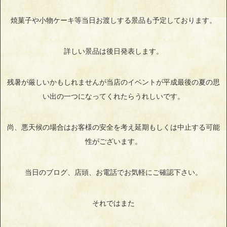
焼菓子や小物ケーキ等当日お渡しする景品も予定しております。
詳しい景品は後日発表します。
残暑が厳しいかもしれませんが当店のイベントが平成最後の夏の思
い出の一つになってくれたらうれしいです。
尚、悪天候の場合はお客様の安全を考え延期もしくは中止する可能
性がございます。
当日のブログ、店頭、お電話でお気軽にご確認下さい。
それではまた