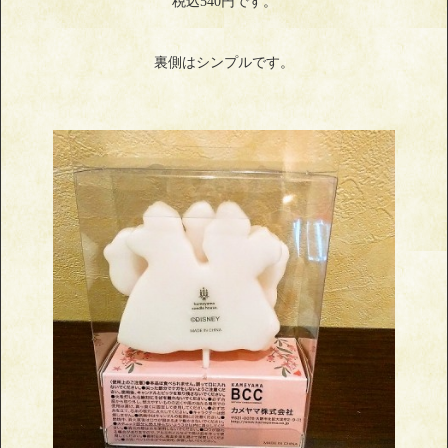
税込540円です。
裏側はシンプルです。