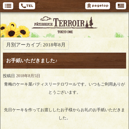
月別アーカイブ:
2018年8月
お手紙いただきました♪
投稿日
2018年8月5日
青梅のケーキ屋パティスリーテロワールです。いつもご利用ありが
とうございます。
先日ケーキを作ってお渡ししたお子様からお礼のお手紙いただきま
した。