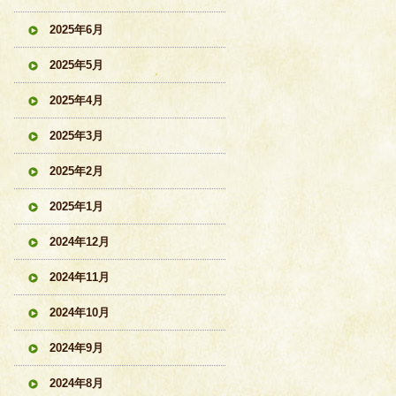
2025年6月
2025年5月
2025年4月
2025年3月
2025年2月
2025年1月
2024年12月
2024年11月
2024年10月
2024年9月
2024年8月