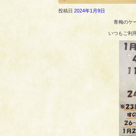
投稿日
2024年1月9日
青梅のケ
いつもご利用