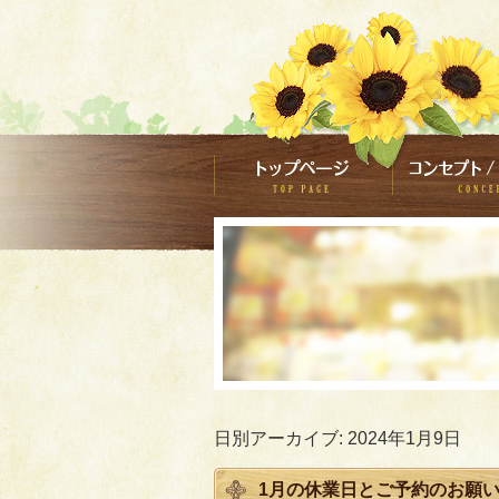
日別アーカイブ:
2024年1月9日
1月の休業日とご予約のお願