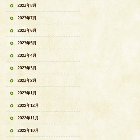
2023年8月
2023年7月
2023年6月
2023年5月
2023年4月
2023年3月
2023年2月
2023年1月
2022年12月
2022年11月
2022年10月