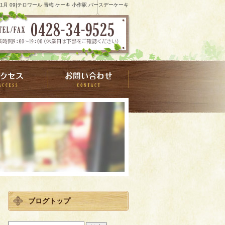
4 1月 09|テロワール 青梅 ケーキ 小作駅 バースデーケーキ
ブログトップ