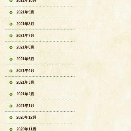
2021年10月
2021年9月
2021年8月
2021年7月
2021年6月
2021年5月
2021年4月
2021年3月
2021年2月
2021年1月
2020年12月
2020年11月