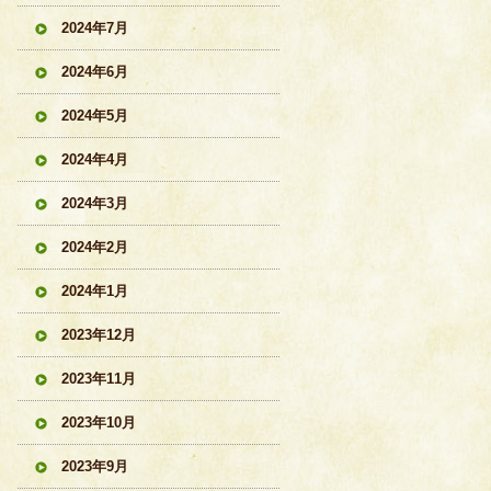
2024年7月
2024年6月
2024年5月
2024年4月
2024年3月
2024年2月
2024年1月
2023年12月
2023年11月
2023年10月
2023年9月