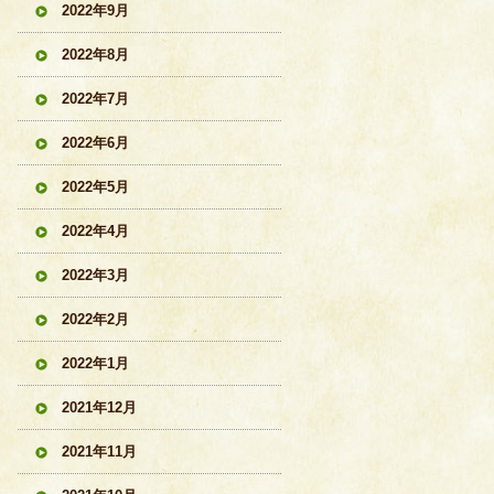
2022年9月
2022年8月
2022年7月
2022年6月
2022年5月
2022年4月
2022年3月
2022年2月
2022年1月
2021年12月
2021年11月