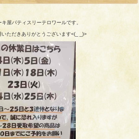
ーキ屋パティスリーテロワールです。
いただきありがとうございます<(_ _)>