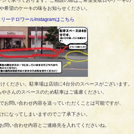
ージで承っております。ご相談の際はご希望受取日やケーキの
や希望のケーキの味をお知らせください。
リーテロワールInstagramはこちら
けください。駐車場は店頭に4台分のスペースがございます。
ちやさんのスペースのため駐車はご遠慮ください。
でお問い合わせ内容を送っていただくことは可能ですが、
けになってしまいますのでご了承下さい。
お問い合わせ内容とご連絡先を入れてくださいね。