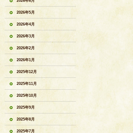
2026年6月
2026年5月
2026年4月
2026年3月
2026年2月
2026年1月
2025年12月
2025年11月
2025年10月
2025年9月
2025年8月
2025年7月