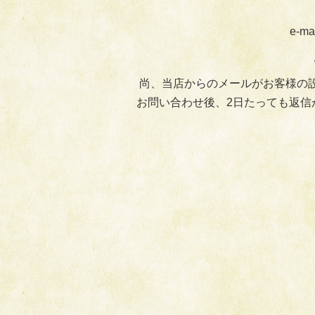
e-ma
尚、当店からのメールがお客様の
お問い合わせ後、2日たっても返信