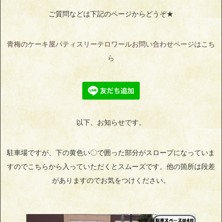
ご質問などは下記のページからどうぞ★
青梅のケーキ屋パティスリーテロワールお問い合わせページはこち
ら
以下、お知らせです。
駐車場ですが、下の黄色い〇で囲った部分がスロープになっていま
すのでこちらから入っていただくとスムーズです。他の箇所は段差
がありますのでお気をつけください。