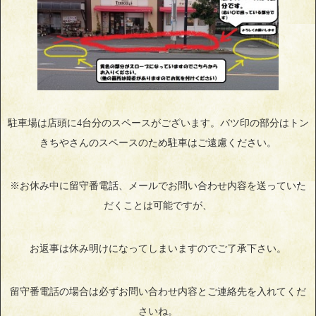
駐車場は店頭に4台分のスペースがございます。バツ印の部分はトン
きちやさんのスペースのため駐車はご遠慮ください。
※お休み中に留守番電話、メールでお問い合わせ内容を送っていた
だくことは可能ですが、
お返事は休み明けになってしまいますのでご了承下さい。
留守番電話の場合は必ずお問い合わせ内容とご連絡先を入れてくだ
さいね。