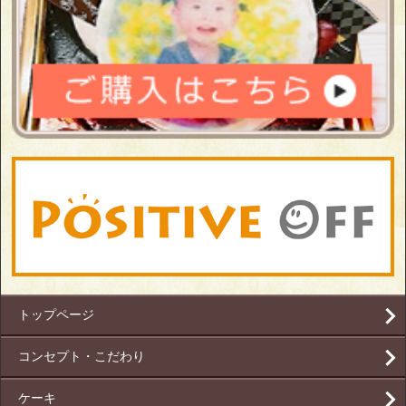
トップページ
コンセプト・こだわり
ケーキ