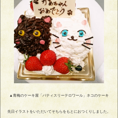
▲青梅のケーキ屋「パティスリーテロワール」ネコのケーキ
先日イラストをいただいてそちらをもとにおつくりしました。