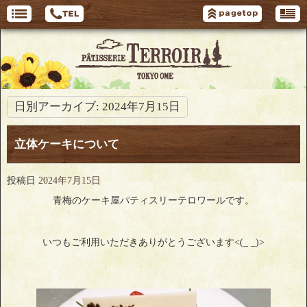
日別アーカイブ:
2024年7月15日
立体ケーキについて
投稿日
2024年7月15日
青梅のケーキ屋パティスリーテロワールです。
いつもご利用いただきありがとうございます<(_ _)>