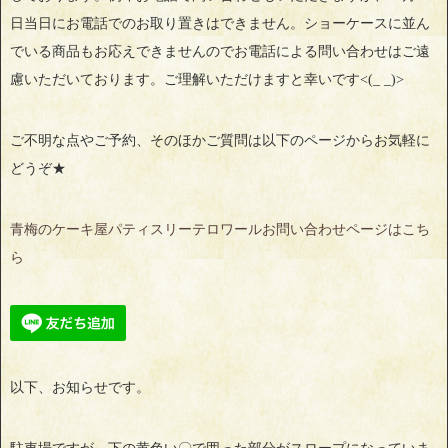
日当日にお電話でのお取り置きはできません。ショーケースに並ん
でいる商品もお応えできませんのでお電話による問い合わせはご遠
慮いただいております。ご理解いただけますと幸いです<(_ _)>
ご不明な点やご予約、そのほかご質問は以下のページからお気軽に
どうぞ★
青梅のケーキ屋パティスリーテロワールお問い合わせページはこち
ら
以下、お知らせです。