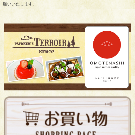
願いいたします。