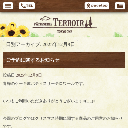
日別アーカイブ:
2025年12月9日
ご予約に関するお知らせ
投稿日
2025年12月9日
青梅のケーキ屋パティスリーテロワールです。
いつもご利用いただきありがとうございます<(_ _)>
今回のブログではクリスマス時期に関する商品のご用意のお知らせ
です。