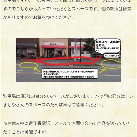
駐車場ですが、下の黄色い〇で囲った部分がスロープになっていま
すのでこちらから入っていただくとスムーズです。他の箇所は段差
がありますのでお気をつけください。
駐車場は店頭に4台分のスペースがございます。バツ印の部分はトン
きちやさんのスペースのため駐車はご遠慮ください。
※お休み中に留守番電話、メールでお問い合わせ内容を送っていた
だくことは可能ですが、