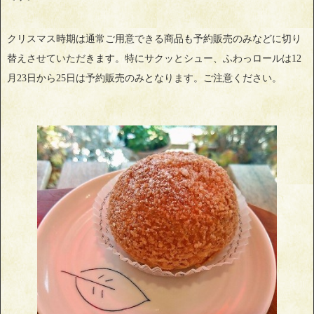
クリスマス時期は通常ご用意できる商品も予約販売のみなどに切り
替えさせていただきます。特にサクッとシュー、ふわっロールは12
月23日から25日は予約販売のみとなります。ご注意ください。