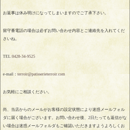
お返事は休み明けになってしまいますのでご了承下さい。
留守番電話の場合は必ずお問い合わせ内容とご連絡先を入れてくだ
さいね。
TEL:
0428‐34‐9525
e-mail：
terroir@patisserieterroir.com
お気軽にご相談ください。
尚、当店からのメールがお客様の設定状態により迷惑メールフォル
ダに届く場合がございます。お問い合わせ後、2日たっても返信がな
い場合は迷惑メールフォルダもご確認いただきますようよろしくお