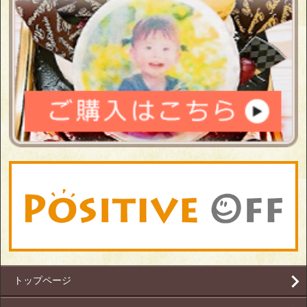
トップページ