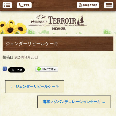
ジェンダーリビールケーキ
投稿日
2024年4月28日
←
ジェンダーリビールケーキ
電車マジパンデコレーションケーキ
→