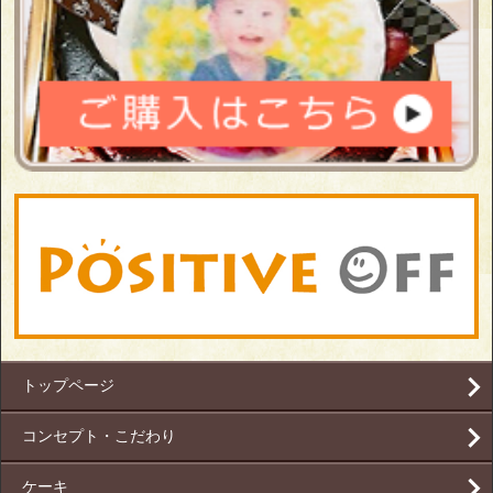
トップページ
コンセプト・こだわり
ケーキ