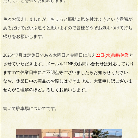
ただくことを強くお勧めします。
色々お伝えしましたが、ちょっと振動に気を付けようという意識が
あるだけでだいぶ違うと思いますので皆様どうぞお気をつけて持ち
帰りをお願いします。
2026年7月は定休日である木曜日と金曜日に加え
22日(水)臨時休業
と
させていただきます。メールやLINEのお問い合わせは対応しており
ますので休業日中にご不明点等ございましたらお知らせください。
なお、休業日中の商品のお渡しはできません。大変申し訳ございま
せんがご理解のほどよろしくお願いします。
続いて駐車場についてです。