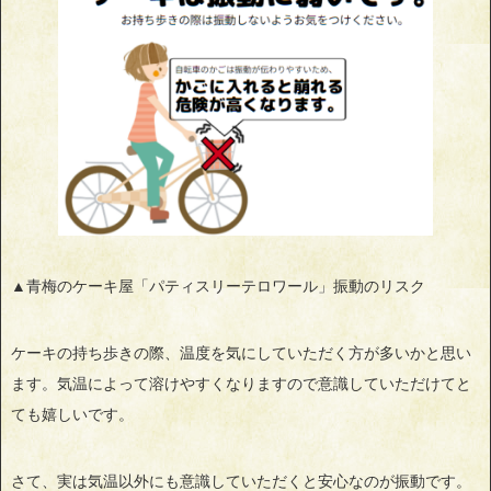
▲青梅のケーキ屋「パティスリーテロワール」振動のリスク
ケーキの持ち歩きの際、温度を気にしていただく方が多いかと思い
ます。気温によって溶けやすくなりますので意識していただけてと
ても嬉しいです。
さて、実は気温以外にも意識していただくと安心なのが振動です。