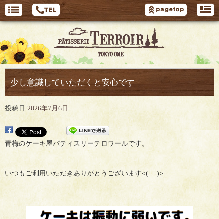
少し意識していただくと安心です
投稿日
2026年7月6日
青梅のケーキ屋パティスリーテロワールです。
いつもご利用いただきありがとうございます<(_ _)>