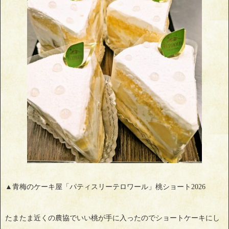
▲青梅のケーキ屋「パティスリーテロワール」桃ショート2026
たまたま近くの農協でいい桃が手に入ったのでショートケーキにし