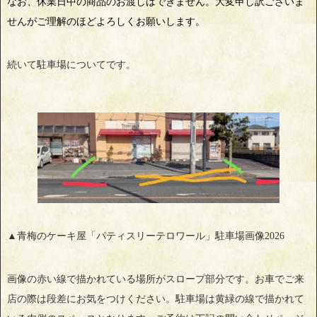
なお、休業日中の商品のお渡しはできません。大変申し訳ございま
せんがご理解のほどよろしくお願いします。
続いて駐車場についてです。
▲青梅のケーキ屋「パティスリーテロワール」駐車場画像2026
画像の赤い線で描かれている場所がスロープ部分です。お車でご来
店の際は段差にお気をつけください。駐車場は黄緑の線で描かれて