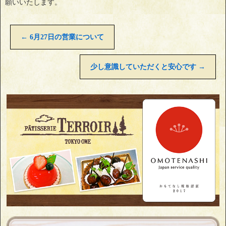
願いいたします。
←
6月27日の営業について
少し意識していただくと安心です
→