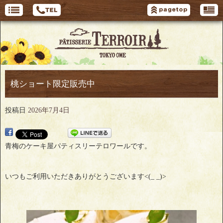
桃ショート限定販売中
投稿日
2026年7月4日
青梅のケーキ屋パティスリーテロワールです。
いつもご利用いただきありがとうございます<(_ _)>