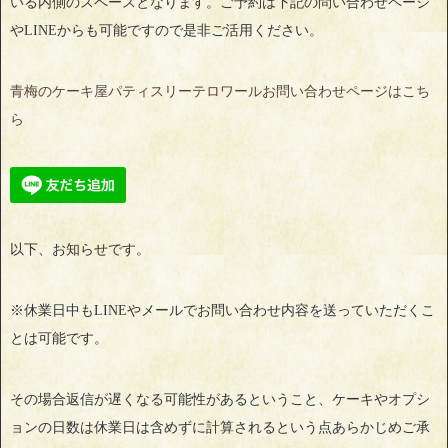
いる内側のスペースとなります。ご予約は下記の問い合わせページ
やLINEからも可能ですので是非ご活用ください。
青梅のケーキ屋パティスリーテロワールお問い合わせページはこち
ら
以下、お知らせです。
※休業日中もLINEやメールでお問い合わせ内容を送っていただくこ
とは可能です。
その場合返信が遅くなる可能性があるということ、ケーキやオプシ
ョンの日数は休業日は含めずに計算されるという点あらかじめご承