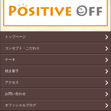
トップページ
コンセプト・こだわり
ケーキ
焼き菓子
アクセス
お問い合わせ
オフィシャルブログ