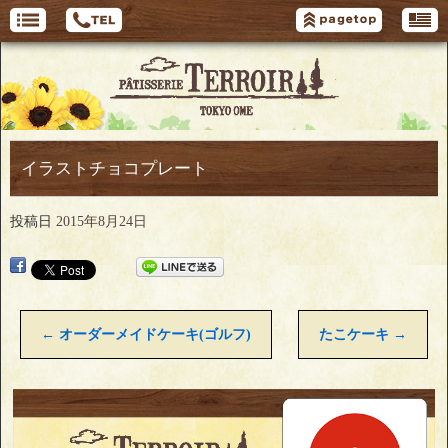
イラストチョコプレート
投稿日
2015年8月24日
←
オーダーメイドケーキ(ゴルフ)
たこケーキ
→