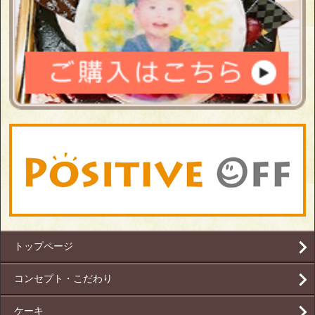
トップページ
コンセプト・こだわり
ケーキ