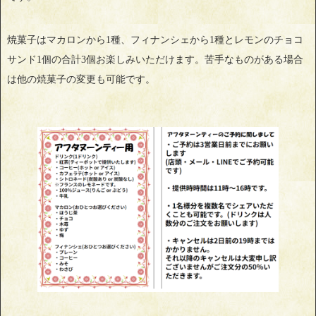
焼菓子はマカロンから1種、フィナンシェから1種とレモンのチョコ
サンド1個の合計3個お楽しみいただけます。苦手なものがある場合
は他の焼菓子の変更も可能です。