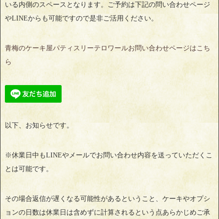
いる内側のスペースとなります。ご予約は下記の問い合わせページ
やLINEからも可能ですので是非ご活用ください。
青梅のケーキ屋パティスリーテロワールお問い合わせページはこち
ら
以下、お知らせです。
※休業日中もLINEやメールでお問い合わせ内容を送っていただくこ
とは可能です。
その場合返信が遅くなる可能性があるということ、ケーキやオプシ
ョンの日数は休業日は含めずに計算されるという点あらかじめご承