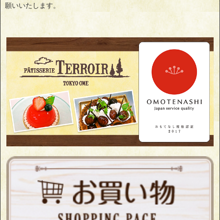
願いいたします。