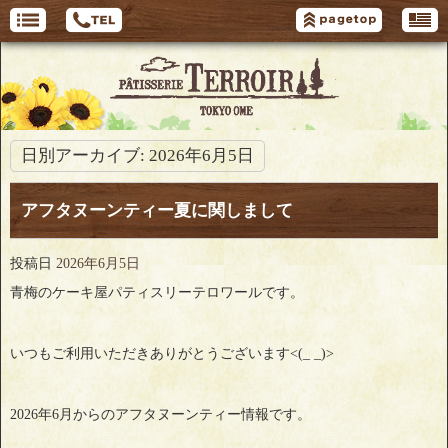
日別アーカイブ:
2026年6月5日
アフタヌーンティー夏に関しまして
投稿日
2026年6月5日
青梅のケーキ屋パティスリーテロワールです。
いつもご利用いただきありがとうございます<(_ _)>
2026年6月からのアフタヌーンティー情報です。