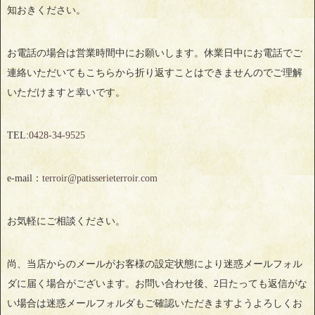
知おきください。
お電話の場合は営業時間中にお願いします。休業日中にお電話でご
連絡いただいてもこちらから折り返すことはできませんのでご理解
いただけますと幸いです。
TEL:
0428‐34‐9525
e-mail：
terroir@patisserieterroir.com
お気軽にご相談ください。
尚、当店からのメールがお客様の設定状態により迷惑メールフォル
ダに届く場合がございます。お問い合わせ後、2日たっても返信がな
い場合は迷惑メールフォルダもご確認いただきますようよろしくお