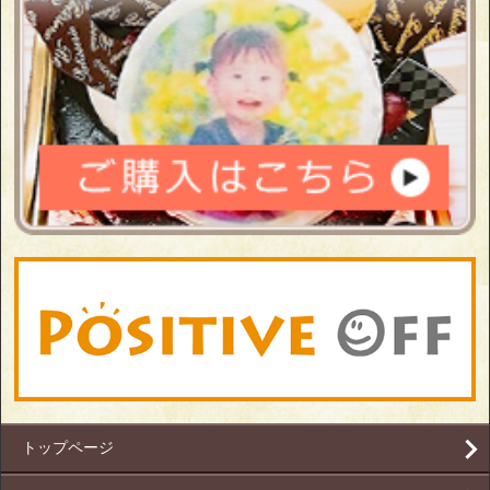
トップページ