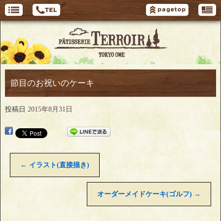
節目のお祝いのケーキ
投稿日
2015年8月31日
←
イラスト(直接描き)
オーダーメイドケーキ(ゴルフ)
→