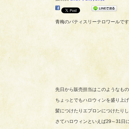
青梅のパティスリーテロワールです
先日から販売担当はこのようなもの
ちょっとでもハロウィンを盛り上げよ
髪につけたりエプロンにつけたりし
さてハロウィンといえば29～31