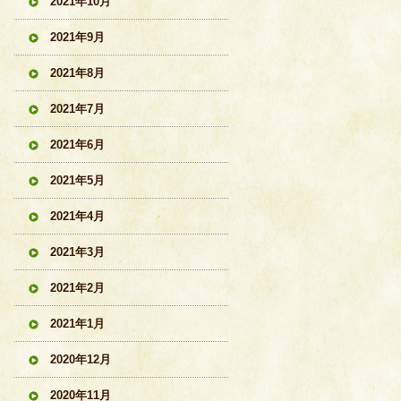
2021年10月
2021年9月
2021年8月
2021年7月
2021年6月
2021年5月
2021年4月
2021年3月
2021年2月
2021年1月
2020年12月
2020年11月