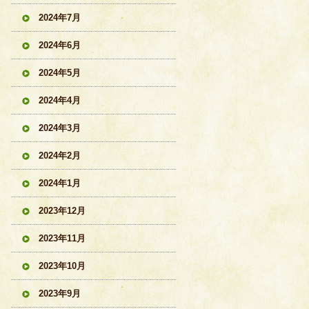
2024年7月
2024年6月
2024年5月
2024年4月
2024年3月
2024年2月
2024年1月
2023年12月
2023年11月
2023年10月
2023年9月