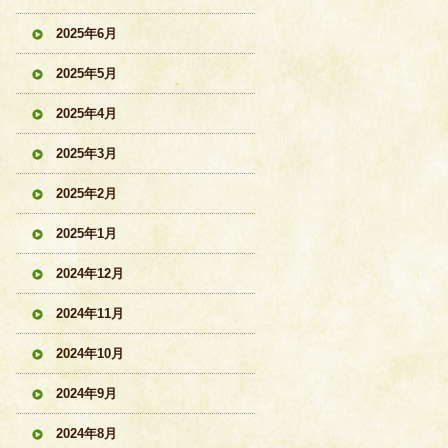
2025年6月
2025年5月
2025年4月
2025年3月
2025年2月
2025年1月
2024年12月
2024年11月
2024年10月
2024年9月
2024年8月