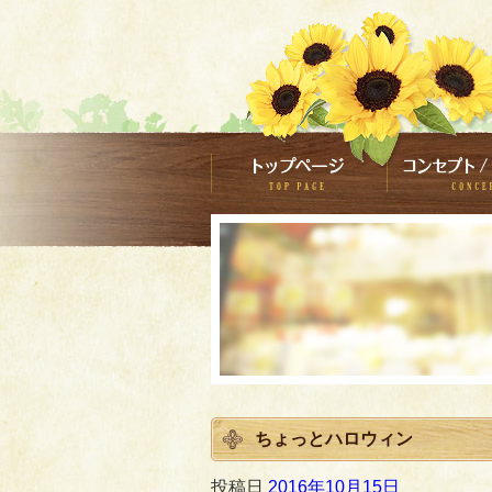
ちょっとハロウィン
投稿日
2016年10月15日