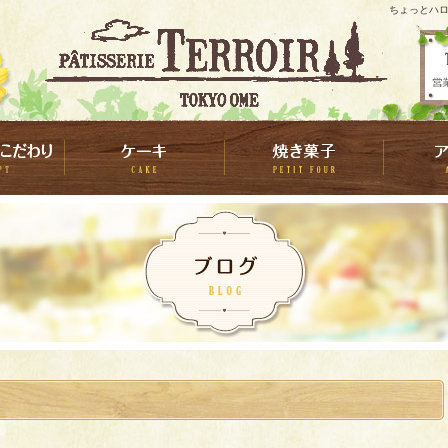
ちょっとハロ