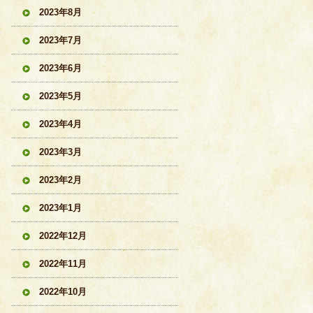
2023年8月
2023年7月
2023年6月
2023年5月
2023年4月
2023年3月
2023年2月
2023年1月
2022年12月
2022年11月
2022年10月