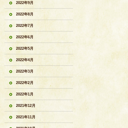
2022年9月
2022年8月
2022年7月
2022年6月
2022年5月
2022年4月
2022年3月
2022年2月
2022年1月
2021年12月
2021年11月