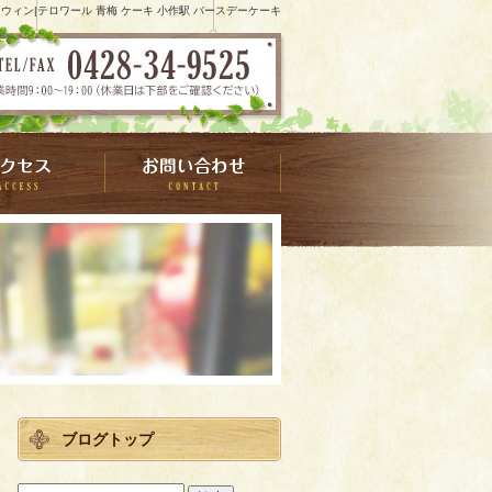
ウィン|テロワール 青梅 ケーキ 小作駅 バースデーケーキ
ブログトップ