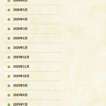
2026年6月
2026年5月
2026年4月
2026年3月
2026年2月
2026年1月
2025年12月
2025年11月
2025年10月
2025年9月
2025年8月
2025年7月