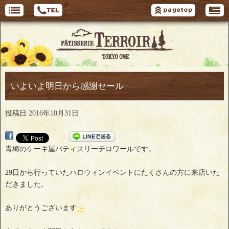
いよいよ明日から感謝セール
投稿日
2016年10月31日
青梅のケーキ屋パティスリーテロワールです。
29日から行っていたハロウィンイベントにたくさんの方に来店いた
だきました。
ありがとうございます