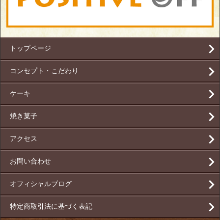
トップページ
コンセプト・こだわり
ケーキ
焼き菓子
アクセス
お問い合わせ
オフィシャルブログ
特定商取引法に基づく表記