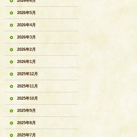
2026年6月
2026年5月
2026年4月
2026年3月
2026年2月
2026年1月
2025年12月
2025年11月
2025年10月
2025年9月
2025年8月
2025年7月