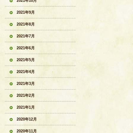
2021年10月
2021年9月
2021年8月
2021年7月
2021年6月
2021年5月
2021年4月
2021年3月
2021年2月
2021年1月
2020年12月
2020年11月