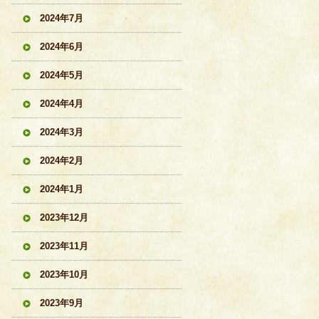
2024年7月
2024年6月
2024年5月
2024年4月
2024年3月
2024年2月
2024年1月
2023年12月
2023年11月
2023年10月
2023年9月