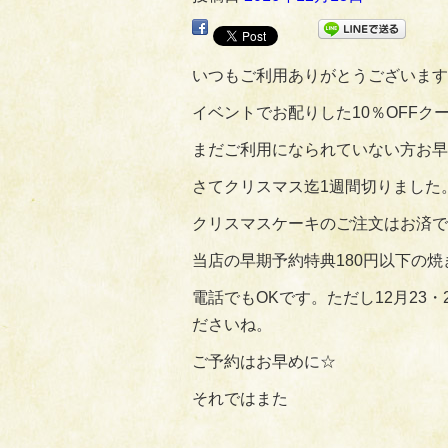
いつもご利用ありがとうございます
イベントでお配りした10％OFFク
まだご利用になられていない方お早
さてクリスマス迄1週間切りました
クリスマスケーキのご注文はお済で
当店の早期予約特典180円以下の焼
電話でもOKです。ただし12月23
ださいね。
ご予約はお早めに☆
それではまた