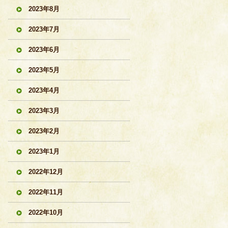
2023年8月
2023年7月
2023年6月
2023年5月
2023年4月
2023年3月
2023年2月
2023年1月
2022年12月
2022年11月
2022年10月