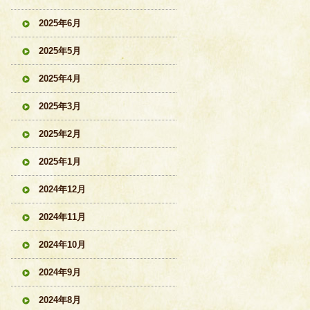
2025年6月
2025年5月
2025年4月
2025年3月
2025年2月
2025年1月
2024年12月
2024年11月
2024年10月
2024年9月
2024年8月