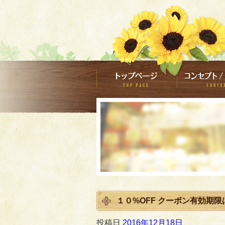
１０%OFF クーポン有効期限
投稿日
2016年12月18日