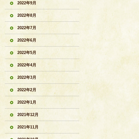
2022年9月
2022年8月
2022年7月
2022年6月
2022年5月
2022年4月
2022年3月
2022年2月
2022年1月
2021年12月
2021年11月