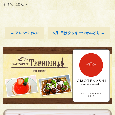
それではまた～
←
アレンジその2
5月5日はクッキーつかみどり
→