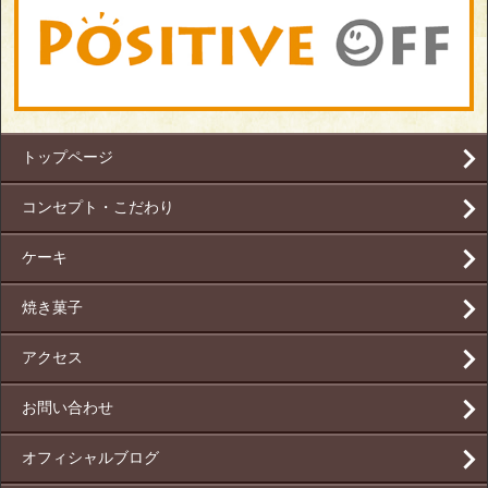
トップページ
コンセプト・こだわり
ケーキ
焼き菓子
アクセス
お問い合わせ
オフィシャルブログ