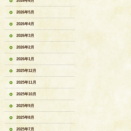
2026年6月
2026年5月
2026年4月
2026年3月
2026年2月
2026年1月
2025年12月
2025年11月
2025年10月
2025年9月
2025年8月
2025年7月