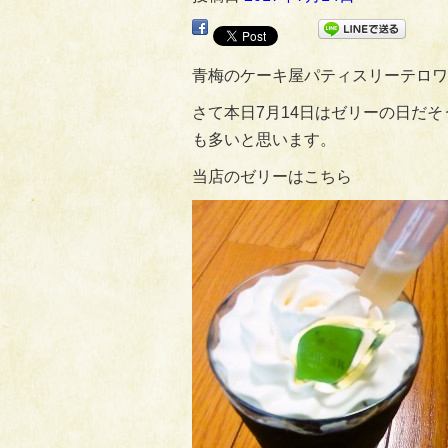
青梅のケーキ屋パティスリーテロワ
さて本日7月14日はゼリーの日だ
も多いと思います。
当店のゼリーはこちら