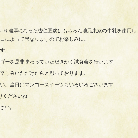
年より濃厚になった杏仁豆腐はもちろん地元東京の牛乳を使用し
日によって異なりますのでお楽しみに。
す。
ゴーを是非味わっていただきかく試食会を行います。
楽しみいただけたらと思っております。
い。当日はマンゴースイーツもいろいろございます。
りくださいね。
さい。