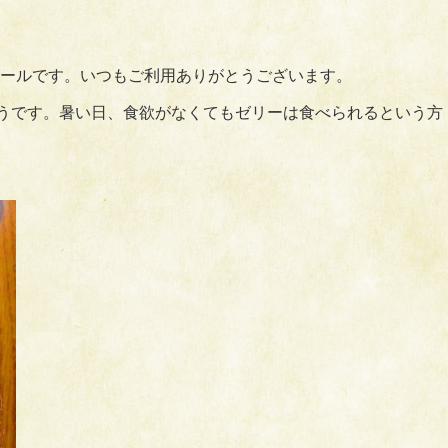
ールです。いつもご利用ありがとうございます。
そうです。暑い日、食欲がなくてもゼリーは食べられるという方