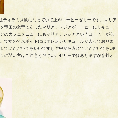
下はティラミス風になっていて上がコーヒーゼリーです。マリア
ク帝国の女帝であったマリアテレジアがコーヒーにリキュー
ンのカフェメニューにもマリアテレジアというコーヒーがあ
。ですのでスポイトにはオレンジリキュールが入っておりま
ぜていただいてもいいですし途中から入れていただいてもOK
ルに弱い方はご注意ください。ゼリーではありますが意外と