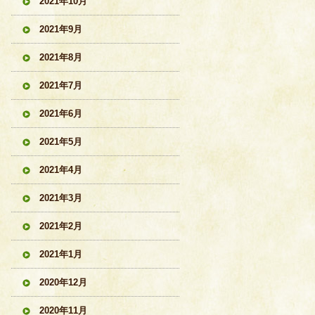
2021年10月
2021年9月
2021年8月
2021年7月
2021年6月
2021年5月
2021年4月
2021年3月
2021年2月
2021年1月
2020年12月
2020年11月