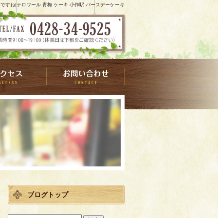
ですね|テロワール 青梅 ケーキ 小作駅 バースデーケーキ
ブログトップ