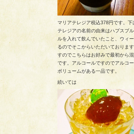
マリアテレジア税込378円です。
テレジアの名前の由来はハプスブル
ルを入れて飲んでいたこと、ウィー
るのでそこからいただいております
すのでこちらはお好みで最初から混
です。アルコールですのでアルコー
ボリュームがある一品です。
続いては