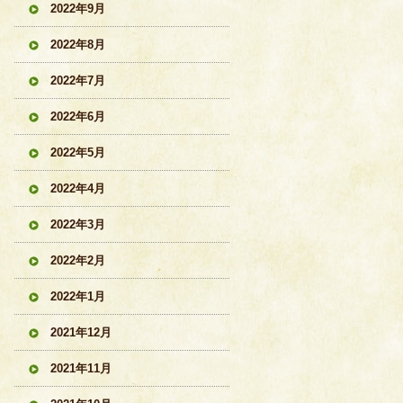
2022年9月
2022年8月
2022年7月
2022年6月
2022年5月
2022年4月
2022年3月
2022年2月
2022年1月
2021年12月
2021年11月