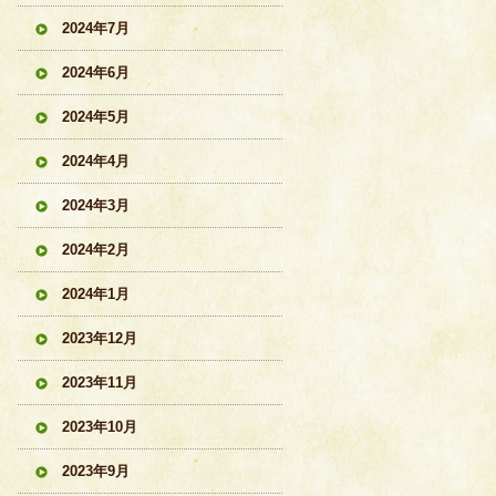
2024年7月
2024年6月
2024年5月
2024年4月
2024年3月
2024年2月
2024年1月
2023年12月
2023年11月
2023年10月
2023年9月