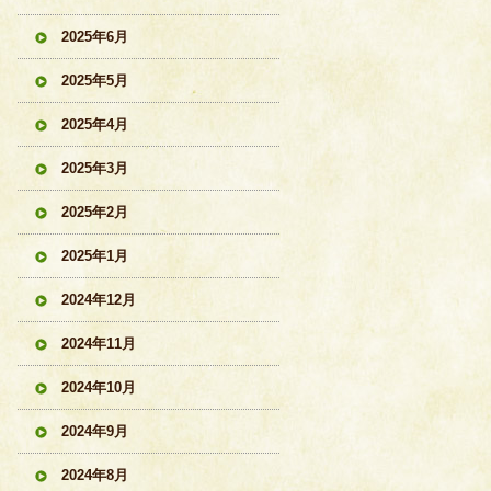
2025年6月
2025年5月
2025年4月
2025年3月
2025年2月
2025年1月
2024年12月
2024年11月
2024年10月
2024年9月
2024年8月