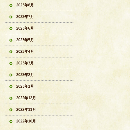
2023年8月
2023年7月
2023年6月
2023年5月
2023年4月
2023年3月
2023年2月
2023年1月
2022年12月
2022年11月
2022年10月