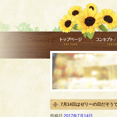
7月14日はゼリーの日だそう
投稿日
2017年7月14日