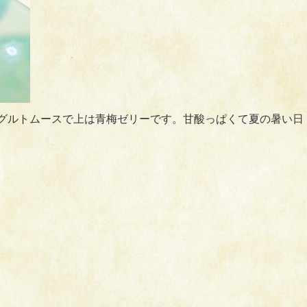
ーグルトムースで上は青梅ゼリーです。甘酸っぱくて夏の暑い日