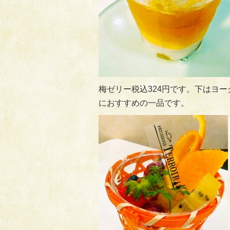
梅ゼリー税込324円です。下はヨ
におすすめの一品です。