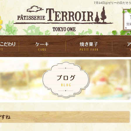
7月14日はゼリーの日だそう
ですね