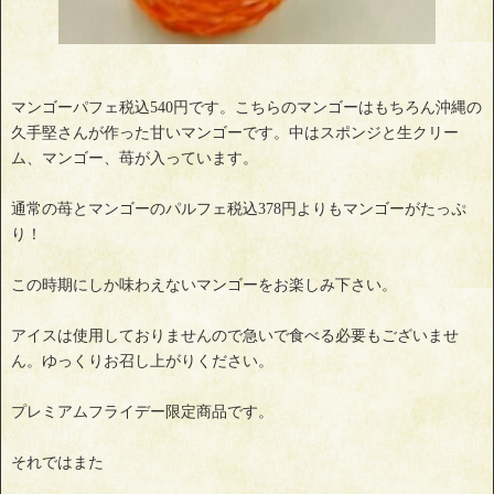
マンゴーパフェ税込540円です。こちらのマンゴーはもちろん沖縄の
久手堅さんが作った甘いマンゴーです。中はスポンジと生クリー
ム、マンゴー、苺が入っています。
通常の苺とマンゴーのパルフェ税込378円よりもマンゴーがたっぷ
り！
この時期にしか味わえないマンゴーをお楽しみ下さい。
アイスは使用しておりませんので急いで食べる必要もございませ
ん。ゆっくりお召し上がりください。
プレミアムフライデー限定商品です。
それではまた