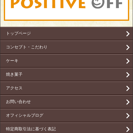
トップページ
コンセプト・こだわり
ケーキ
焼き菓子
アクセス
お問い合わせ
オフィシャルブログ
特定商取引法に基づく表記