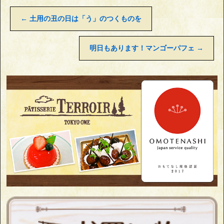
←
土用の丑の日は「う」のつくものを
明日もあります！マンゴーパフェ
→