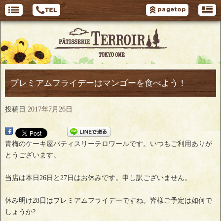
プレミアムフライデーはマンゴーを食べよう！
投稿日
2017年7月26日
青梅のケーキ屋パティスリーテロワールです。いつもご利用ありが
とうございます。
当店は本日26日と27日はお休みです。申し訳ございません。
休み明け28日はプレミアムフライデーですね。皆様ご予定は如何で
しょうか?