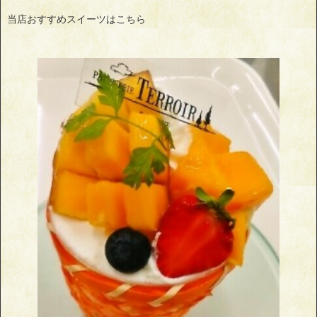
当店おすすめスイーツはこちら