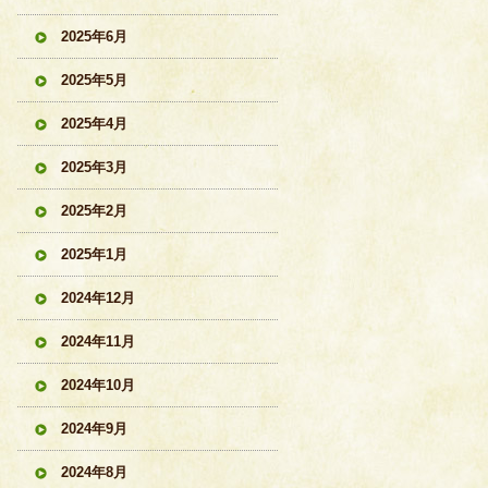
2025年6月
2025年5月
2025年4月
2025年3月
2025年2月
2025年1月
2024年12月
2024年11月
2024年10月
2024年9月
2024年8月