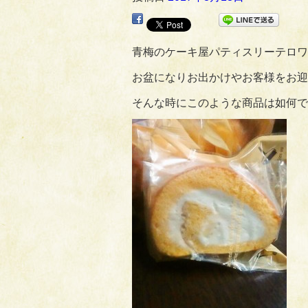
青梅のケーキ屋パティスリーテロワ
お盆になりお出かけやお客様をお迎
そんな時にこのような商品は如何で