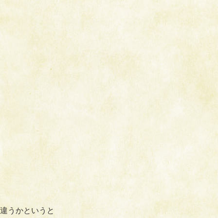
違うかというと