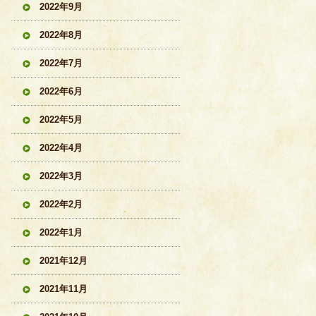
2022年9月
2022年8月
2022年7月
2022年6月
2022年5月
2022年4月
2022年3月
2022年2月
2022年1月
2021年12月
2021年11月