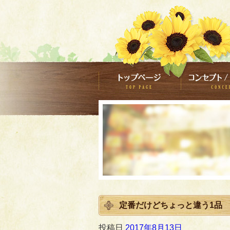
定番だけどちょっと違う1品
投稿日
2017年8月13日