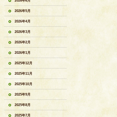
2026年6月
2026年5月
2026年4月
2026年3月
2026年2月
2026年1月
2025年12月
2025年11月
2025年10月
2025年9月
2025年8月
2025年7月