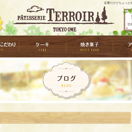
定番だけどちょっと違