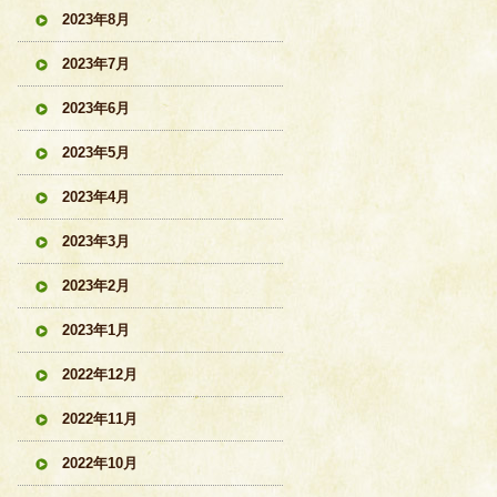
2023年8月
2023年7月
2023年6月
2023年5月
2023年4月
2023年3月
2023年2月
2023年1月
2022年12月
2022年11月
2022年10月