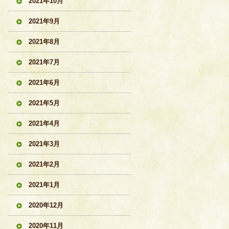
2021年10月
2021年9月
2021年8月
2021年7月
2021年6月
2021年5月
2021年4月
2021年3月
2021年2月
2021年1月
2020年12月
2020年11月