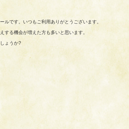
ールです。いつもご利用ありがとうございます。
えする機会が増えた方も多いと思います。
しょうか?