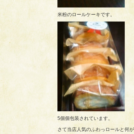
米粉のロールケーキです。
5個個包装されています。
さて当店人気のふわっロールと何が