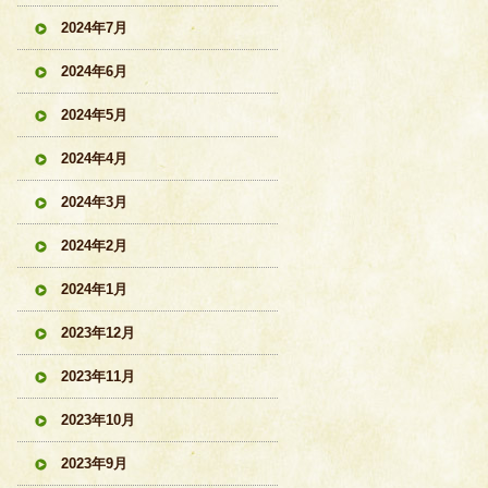
2024年7月
2024年6月
2024年5月
2024年4月
2024年3月
2024年2月
2024年1月
2023年12月
2023年11月
2023年10月
2023年9月