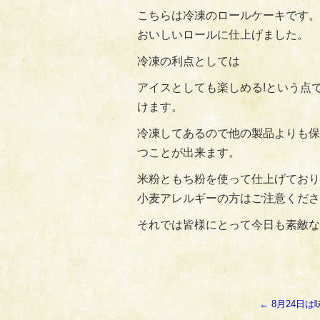
こちらは冷凍のロールケーキです。
おいしいロールに仕上げました。
冷凍の利点としては
アイスとしても楽しめる!という点
けます。
冷凍してあるので他の製品よりも保
つことが出来ます。
米粉ともち粉を使って仕上げており
小麦アレルギーの方はご注意くださ
それでは皆様にとって今日も素敵な
←
8月24日は