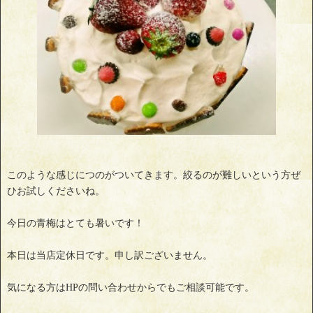
このような感じにつのがついてきます。絞るのが難しいという方ぜ
ひお試しくださいね。
今日の青梅はとても暑いです！
本日は当店定休日です。申し訳ございません。
気になる方はHPの問い合わせからでもご相談可能です。