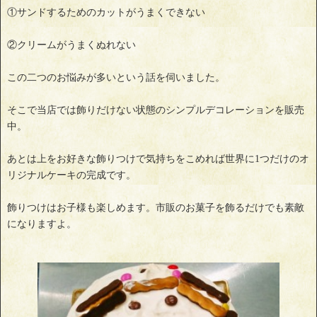
①サンドするためのカットがうまくできない
②クリームがうまくぬれない
この二つのお悩みが多いという話を伺いました。
そこで当店では飾りだけない状態のシンプルデコレーションを販売
中。
あとは上をお好きな飾りつけで気持ちをこめれば世界に1つだけのオ
リジナルケーキの完成です。
飾りつけはお子様も楽しめます。市販のお菓子を飾るだけでも素敵
になりますよ。