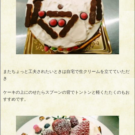
またちょっと工夫されたいときは自宅で生クリームを立てていただ
き
ケーキの上にのせたらスプーンの背でトントンと軽くたたくのもお
すすめです。