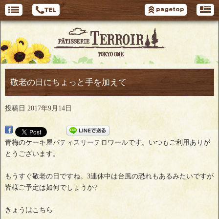
敬老の日にちょっと手を加えて
投稿日
2017年9月14日
青梅のケーキ屋パティスリーテロワールです。いつもご利用ありが
とうございます。
もうすぐ敬老の日ですね。3連休中は台風の恐れもあるみたいですが
皆様ご予定は如何でしょうか?
きょうはこちら