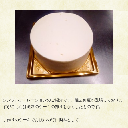
シンプルデコレーションのご紹介です。過去何度か登場しておりま
すがこちらは通常のケーキの飾りをなくしたものです。
手作りのケーキでお祝いの時に悩みとして