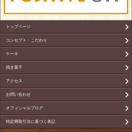
トップページ
コンセプト・こだわり
ケーキ
焼き菓子
アクセス
お問い合わせ
オフィシャルブログ
特定商取引法に基づく表記