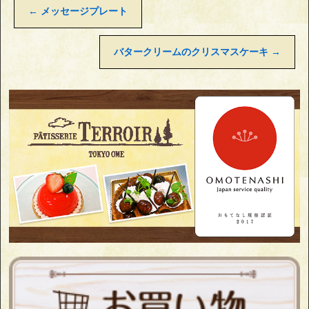
←
メッセージプレート
バタークリームのクリスマスケーキ
→