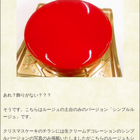
あれ？飾りがない？？？
そうです。こちらはルージュの土台のみのバージョン「シンプルル
ージュ」です。
クリスマスケーキのチラシには生クリームデコレーションのシンプ
ルバージョンの写真のみ掲載いたしましたがこちらのルージュもシ