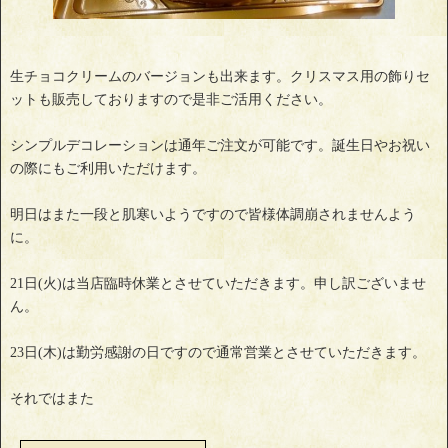
生チョコクリームのバージョンも出来ます。クリスマス用の飾りセ
ットも販売しておりますので是非ご活用ください。
シンプルデコレーションは通年ご注文が可能です。誕生日やお祝い
の際にもご利用いただけます。
明日はまた一段と肌寒いようですので皆様体調崩されませんよう
に。
21日(火)は当店臨時休業とさせていただきます。申し訳ございませ
ん。
23日(木)は勤労感謝の日ですので通常営業とさせていただきます。
それではまた