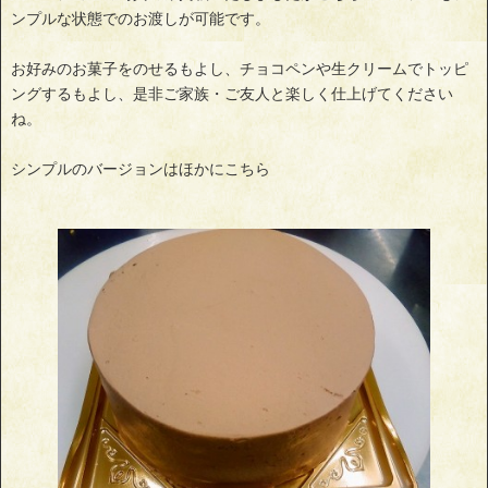
ンプルな状態でのお渡しが可能です。
お好みのお菓子をのせるもよし、チョコペンや生クリームでトッピ
ングするもよし、是非ご家族・ご友人と楽しく仕上げてください
ね。
シンプルのバージョンはほかにこちら