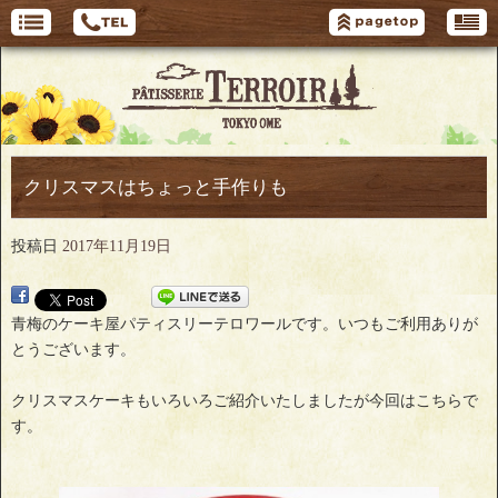
クリスマスはちょっと手作りも
投稿日
2017年11月19日
青梅のケーキ屋パティスリーテロワールです。いつもご利用ありが
とうございます。
クリスマスケーキもいろいろご紹介いたしましたが今回はこちらで
す。