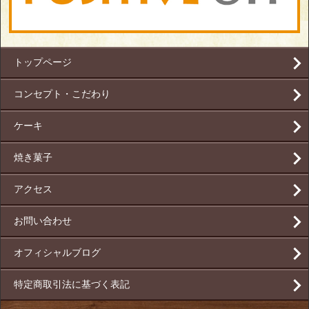
トップページ
コンセプト・こだわり
ケーキ
焼き菓子
アクセス
お問い合わせ
オフィシャルブログ
特定商取引法に基づく表記