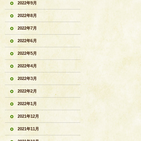
2022年9月
2022年8月
2022年7月
2022年6月
2022年5月
2022年4月
2022年3月
2022年2月
2022年1月
2021年12月
2021年11月