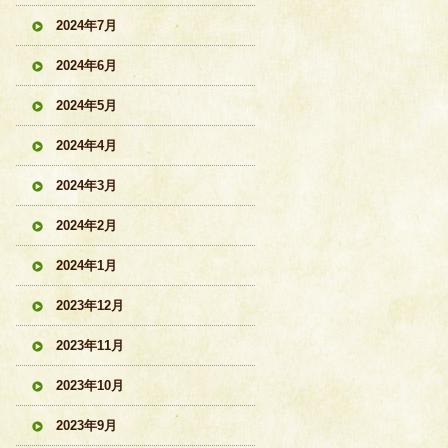
2024年7月
2024年6月
2024年5月
2024年4月
2024年3月
2024年2月
2024年1月
2023年12月
2023年11月
2023年10月
2023年9月