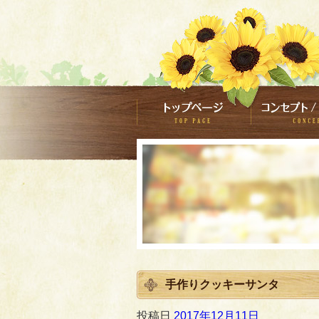
手作りクッキーサンタ
投稿日
2017年12月11日