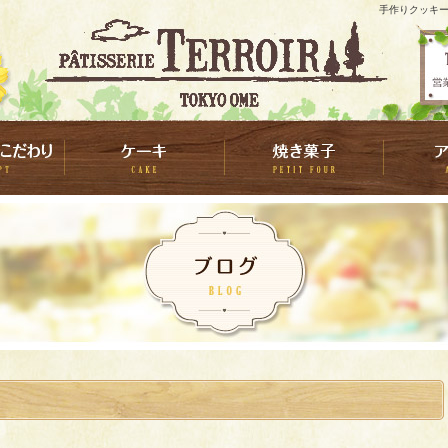
手作りクッキー