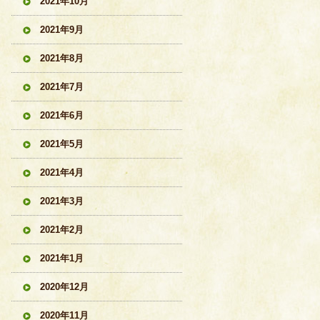
2021年10月
2021年9月
2021年8月
2021年7月
2021年6月
2021年5月
2021年4月
2021年3月
2021年2月
2021年1月
2020年12月
2020年11月