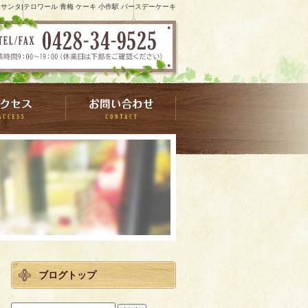
サンタ|テロワール 青梅 ケーキ 小作駅 バースデーケーキ
ブログトップ