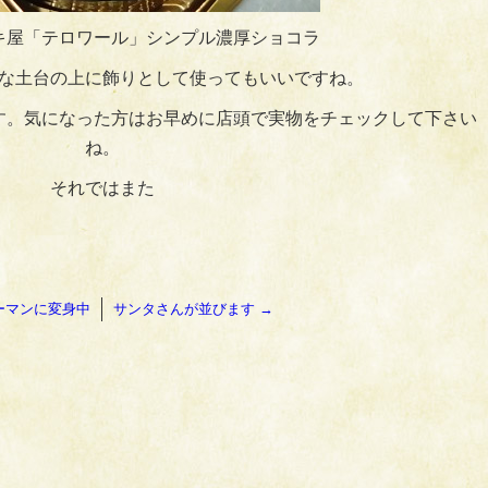
キ屋「テロワール」シンプル濃厚ショコラ
な土台の上に飾りとして使ってもいいですね。
す。気になった方はお早めに店頭で実物をチェックして下さい
ね。
それではまた
ーマンに変身中
サンタさんが並びます
→