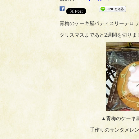
青梅のケーキ屋パティスリーテロワ
クリスマスまであと2週間を切りま
▲青梅のケーキ
手作りのサンタメレン