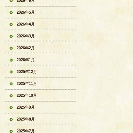
2026年6月
2026年5月
2026年4月
2026年3月
2026年2月
2026年1月
2025年12月
2025年11月
2025年10月
2025年9月
2025年8月
2025年7月