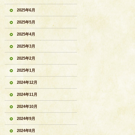
2025年6月
2025年5月
2025年4月
2025年3月
2025年2月
2025年1月
2024年12月
2024年11月
2024年10月
2024年9月
2024年8月