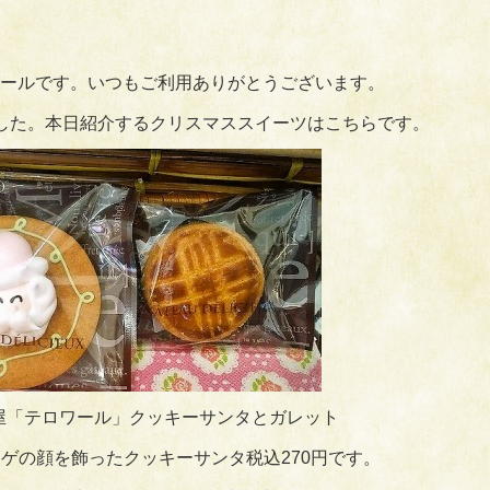
ールです。いつもご利用ありがとうございます。
した。本日紹介するクリスマススイーツはこちらです。
屋「テロワール」クッキーサンタとガレット
ゲの顔を飾ったクッキーサンタ税込270円です。