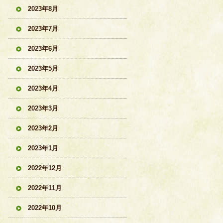
2023年8月
2023年7月
2023年6月
2023年5月
2023年4月
2023年3月
2023年2月
2023年1月
2022年12月
2022年11月
2022年10月