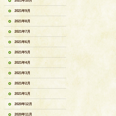
2021年10月
2021年9月
2021年8月
2021年7月
2021年6月
2021年5月
2021年4月
2021年3月
2021年2月
2021年1月
2020年12月
2020年11月