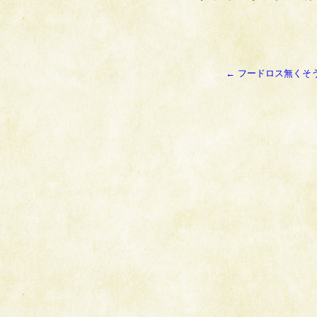
←
フードロス無くそ