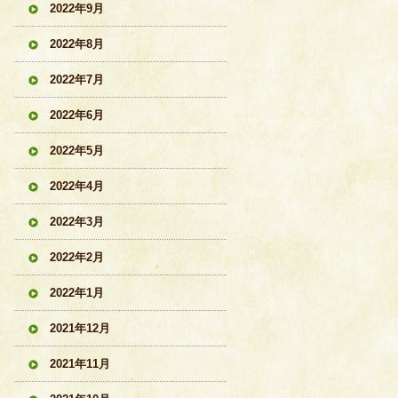
2022年9月
2022年8月
2022年7月
2022年6月
2022年5月
2022年4月
2022年3月
2022年2月
2022年1月
2021年12月
2021年11月