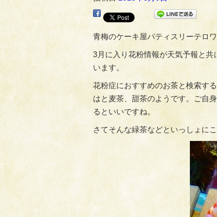
青梅のケーキ屋パティスリーテロワ
3月に入り花粉情報が天気予報と共
います。
花粉症におすすめのお茶と検索する
はと麦茶、甜茶のようです。ご自身
るといいですね。
さてそんな緑茶などといっしょにこ