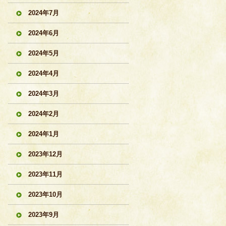
2024年7月
2024年6月
2024年5月
2024年4月
2024年3月
2024年2月
2024年1月
2023年12月
2023年11月
2023年10月
2023年9月