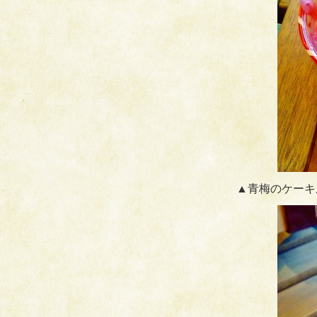
▲青梅のケーキ