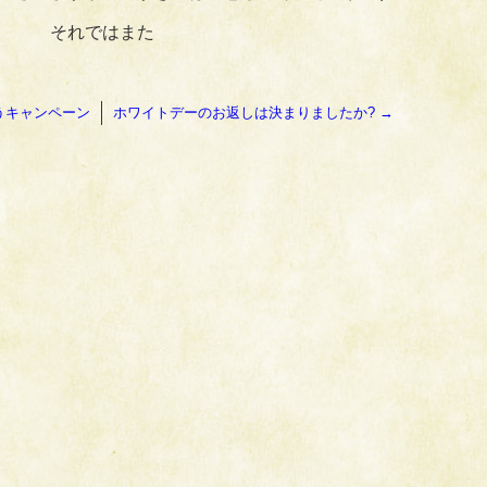
それではまた
うキャンペーン
ホワイトデーのお返しは決まりましたか?
→