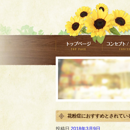
花粉症におすすめとされてい
投稿日
2018年3月9日