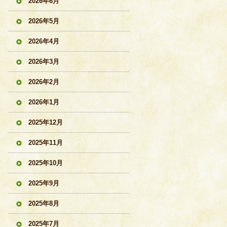
2026年6月
2026年5月
2026年4月
2026年3月
2026年2月
2026年1月
2025年12月
2025年11月
2025年10月
2025年9月
2025年8月
2025年7月