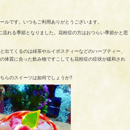
ールです。いつもご利用ありがとうございます。
に流れる季節となりました。花粉症の方はおつらい季節かと思
と出てくるのは緑茶やルイボスティーなどのハーブティー、
の体質に合った飲み物ですこしても花粉症の症状が緩和され
ちらのスイーツは如何でしょうか?