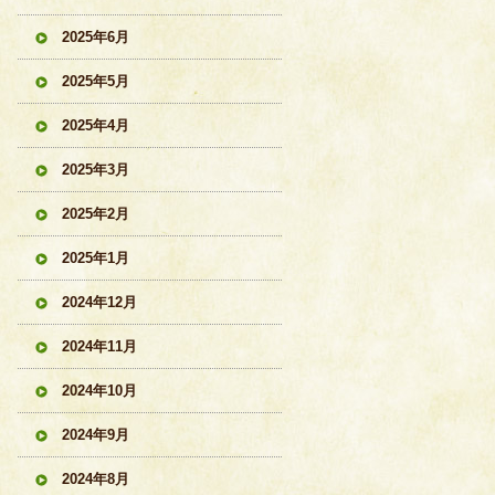
2025年6月
2025年5月
2025年4月
2025年3月
2025年2月
2025年1月
2024年12月
2024年11月
2024年10月
2024年9月
2024年8月