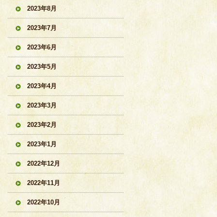
2023年8月
2023年7月
2023年6月
2023年5月
2023年4月
2023年3月
2023年2月
2023年1月
2022年12月
2022年11月
2022年10月