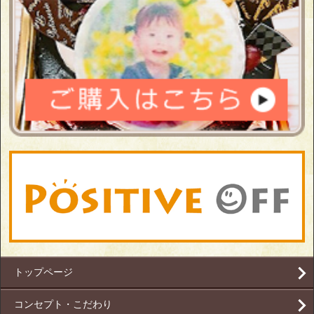
トップページ
コンセプト・こだわり