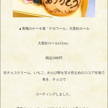
▲青梅のケーキ屋「テロワール」大黒柱ロール
大黒柱ロール(12cm）
税込1080円
生チョコクリーム、いちご、わらび餅を甘さ控えめのココア生地で
巻き、チョコで
コーティングしました。