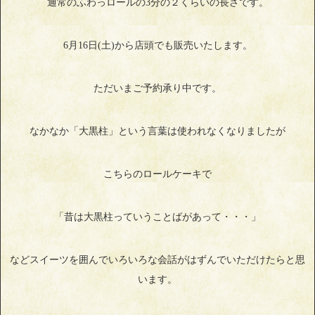
通常のふわっロールの3分の２くらいの長さです。
6月16日(土)から店頭でも販売いたします。
ただいまご予約承り中です。
なかなか「大黒柱」という言葉は使われなくなりましたが
こちらのロールケーキで
「昔は大黒柱っていうことばがあって・・・」
などスイーツを囲んでいろいろな会話がはずんでいただけたらと思
います。