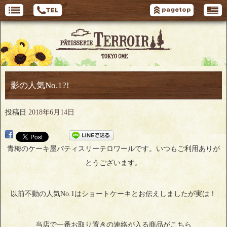
影の人気No.1?!
投稿日
2018年6月14日
青梅のケーキ屋パティスリーテロワールです。いつもご利用ありが
とうございます。
以前不動の人気No.1はショートケーキとお伝えしましたが実は！
当店で一番お取り置きの連絡が入る商品がこちら