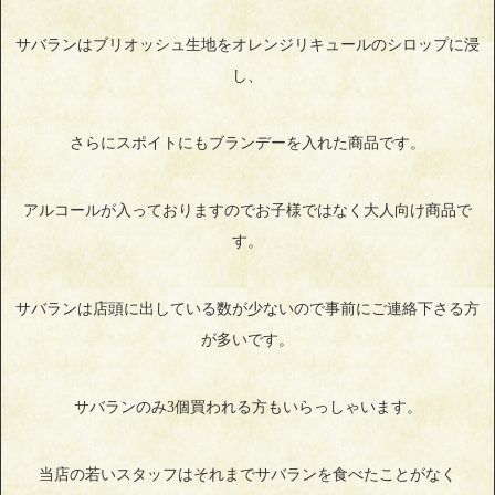
サバランはブリオッシュ生地をオレンジリキュールのシロップに浸
し、
さらにスポイトにもブランデーを入れた商品です。
アルコールが入っておりますのでお子様ではなく大人向け商品で
す。
サバランは店頭に出している数が少ないので事前にご連絡下さる方
が多いです。
サバランのみ3個買われる方もいらっしゃいます。
当店の若いスタッフはそれまでサバランを食べたことがなく