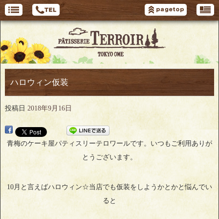
ハロウィン仮装
投稿日
2018年9月16日
青梅のケーキ屋パティスリーテロワールです。いつもご利用ありが
とうございます。
10月と言えばハロウィン☆当店でも仮装をしようかとかと悩んでい
ると