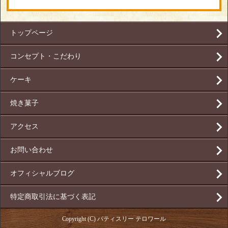
トップページ
コンセプト・こだわり
ケーキ
焼き菓子
アクセス
お問い合わせ
オフィシャルブログ
特定商取引法に基づく表記
Copyright (C) パティスリー テロワール