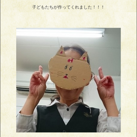
子どもたちが作ってくれました！！！