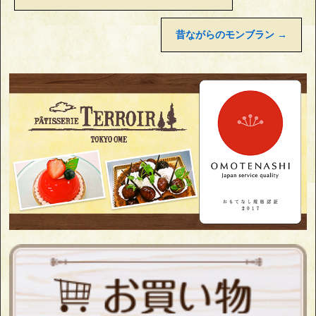
昔ながらのモンブラン
→