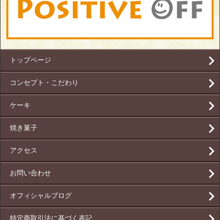
トップページ
コンセプト・こだわり
ケーキ
焼き菓子
アクセス
お問い合わせ
オフィシャルブログ
特定商取引法に基づく表記