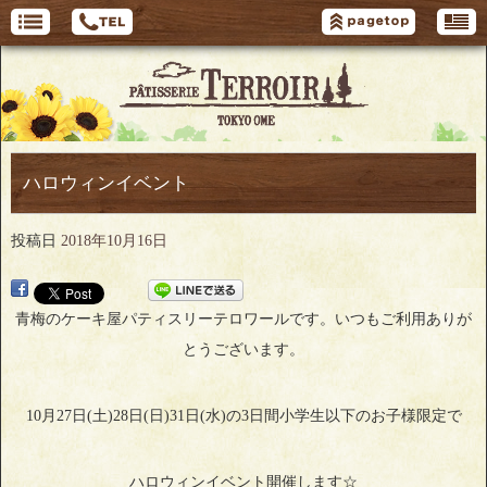
ハロウィンイベント
投稿日
2018年10月16日
青梅のケーキ屋パティスリーテロワールです。いつもご利用ありが
とうございます。
10月27日(土)28日(日)31日(水)の3日間小学生以下のお子様限定で
ハロウィンイベント開催します☆