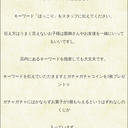
キーワード「ほっこり」をスタッフに伝えてください。
伝え方はうまく言えないお子様は親御さんやお友達を一緒にいって
もいいですし、
店内にあるキーワードを指差しても大丈夫です。
キーワードを伝えていただきますとガチャガチャコインを1枚プレゼ
ント☆
ガチャガチャにはかならずお菓子が1個もらえるというはずれなしの
くじが
入っています。