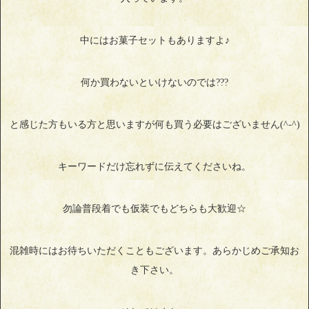
中にはお菓子セットもありますよ♪
何か買わないといけないのでは???
と感じた方もいる方と思いますが何も買う必要はございません(^-^)
キーワードだけ忘れずに伝えてくださいね。
勿論普段着でも仮装でもどちらも大歓迎☆
混雑時にはお待ちいただくこともございます。あらかじめご承知お
き下さい。