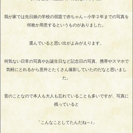
我が家では先日娘の学校の宿題で赤ちゃん～小学２年までの写真を
何枚か用意するというものがありました。
選んでいると思い出がよみがえります。
何気ない日常の写真やお誕生日など記念日の写真、携帯やスマホで
気軽にとれるから意外とたくさん撮影していたのだなと思いまし
た。
昔のことなので本人も大人も忘れていることも多いですが、写真に
残っていると
「こんなことしてたんだね～♪」