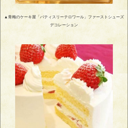
▲青梅のケーキ屋「パティスリーテロワール」ファーストシューズ
デコレーション