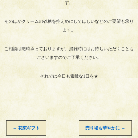
す。
そのほかクリームの砂糖を控えめにしてほしいなどのご要望も承り
ます。
ご相談は随時承っておりますが、混雑時にはお待ちいただくことも
ございますのでご了承ください。
それでは今日も素敵な1日を★
←
花束ギフト
売り場も華やかに
→