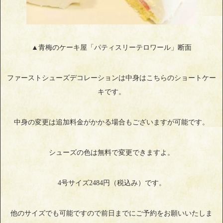
▲青梅のケーキ屋「パティスリーテロワール」断面
ファーストシューズデコレーションは中身はこちらのショートケー
キです。
中身の変更は追加料金がかかる場合もございますが可能です。
シューズの色は無料で変更できますよ。
4号サイズ2484円（税込み）です。
他のサイズでも可能ですので前日までにご予約をお願いいたしま