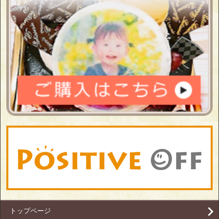
トップページ