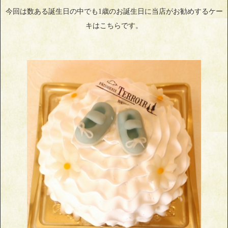
今回は数ある誕生日の中でも1歳のお誕生日に当店がお勧めするケー
キはこちらです。