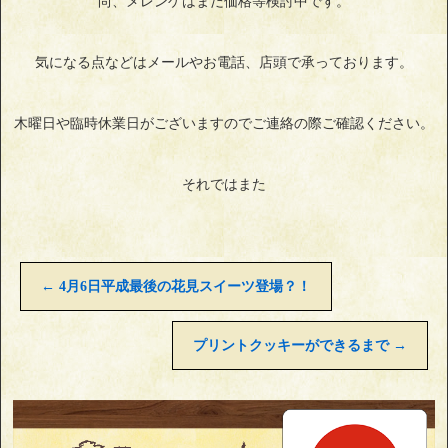
尚、メレンゲはまだ価格等検討中です。
気になる点などはメールやお電話、店頭で承っております。
木曜日や臨時休業日がございますのでご連絡の際ご確認ください。
それではまた
←
4月6日平成最後の花見スイーツ登場？！
プリントクッキーができるまで
→