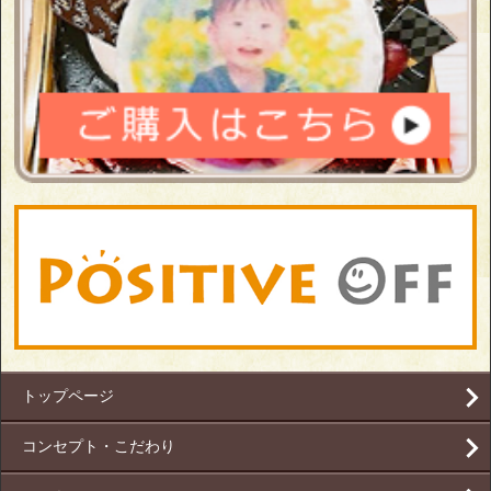
トップページ
コンセプト・こだわり