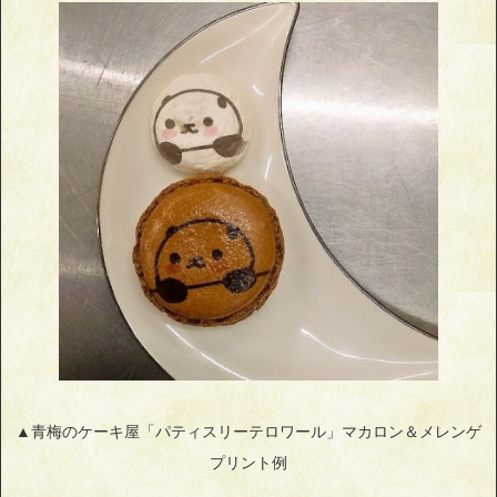
▲青梅のケーキ屋「パティスリーテロワール」マカロン＆メレンゲ
プリント例