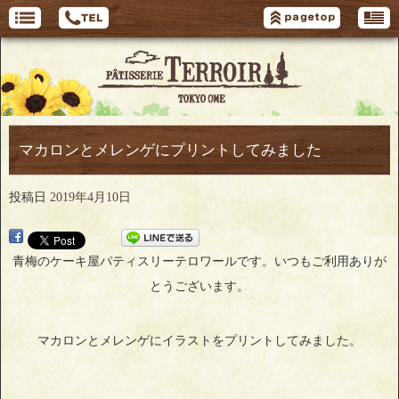
マカロンとメレンゲにプリントしてみました
投稿日
2019年4月10日
青梅のケーキ屋パティスリーテロワールです。いつもご利用ありが
とうございます。
マカロンとメレンゲにイラストをプリントしてみました。