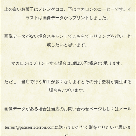
上の白いお菓子はメレンゲココ、下はマカロンのコーヒーです。イ
ラストは画像データからプリントしました。
画像データがない場合スキャンしてこちらでトリミングを行い、作
成したいと思います。
マカロンはプリントする場合は1個250円(税込)で承ります。
ただし、当店で行う加工が多くなりますとその分手数料が発生する
場合もございます。
画像データがある場合は当店のお問い合わせページもしくはメール
terroir@patisserieterroir.comに送っていただく形をとりたいと思いま
す。