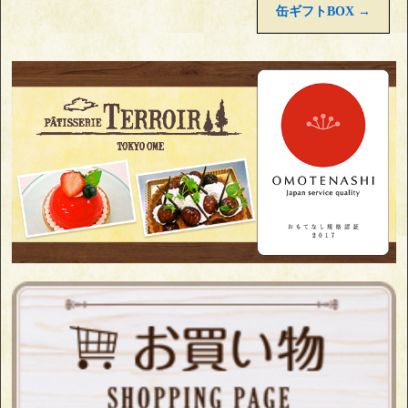
缶ギフトBOX
→