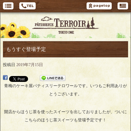
もうすぐ登場予定
投稿日
2019年7月15日
青梅のケーキ屋パティスリーテロワールです。いつもご利用ありが
とうございます。
開店からほうじ茶を使ったスイーツを出しておりましたが、ついに
こちらのほうじ茶スイーツも登場予定です！