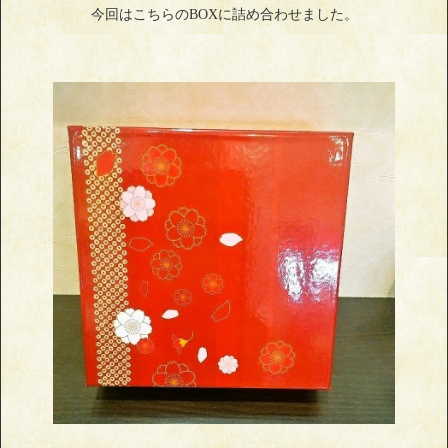
今回はこちらのBOXに詰め合わせました。