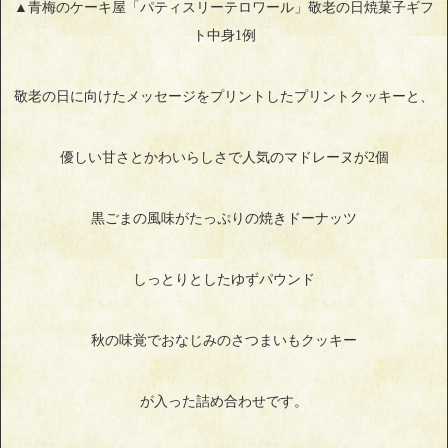
▲青梅のケーキ屋「パティスリーテロワール」敬老の日焼菓子ギフ
ト中身1例
敬老の日に向けたメッセージをプリントしたプリントクッキーと、
優しい甘さとかわいらしさで人気のマドレーヌが2個
黒ごまの風味がたっぷりの焼きドーナッツ
しっとりとしたゆずパウンド
秋の味覚でおなじみのさつまいもクッキー
が入った詰め合わせです。