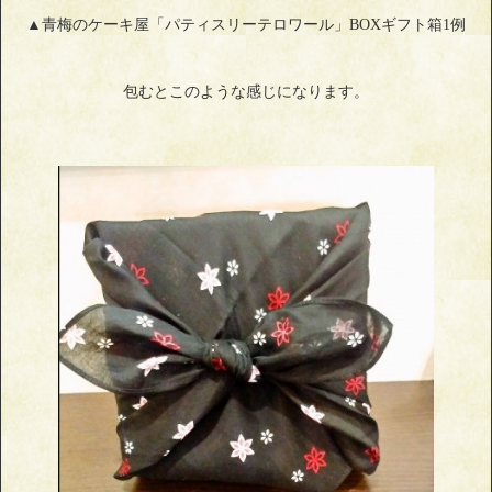
▲青梅のケーキ屋「パティスリーテロワール」BOXギフト箱1例
包むとこのような感じになります。