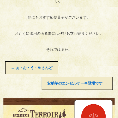
い。
他にもおすすめ焼菓子がございます。
お近くに御用のある際にはぜひお立ち寄りください。
それではまた。
←
あ・お・う・めさんど
安納芋のエンゼルケーキ登場です
→