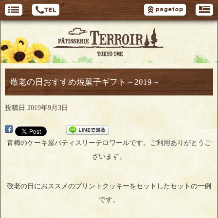
敬老の日おすすめ焼菓子ギフト～2019～
投稿日
2019年9月3日
青梅のケーキ屋パティスリーテロワールです。ご利用ありがとうご
ざいます。
敬老の日におススメのプリントクッキーをセットしたセットの一例
です。