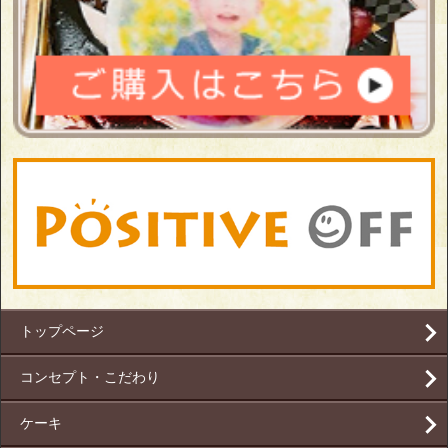
トップページ
コンセプト・こだわり
ケーキ