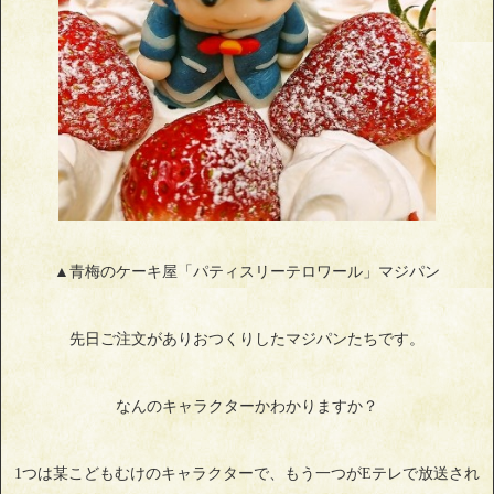
▲青梅のケーキ屋「パティスリーテロワール」マジパン
先日ご注文がありおつくりしたマジパンたちです。
なんのキャラクターかわかりますか？
1つは某こどもむけのキャラクターで、もう一つがEテレで放送され