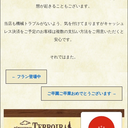
態が起きることもございます。
当店も機械トラブルがないよう、気を付けてまりますがキャッシュ
レス決済をご予定のお客様は複数の支払い方法をご用意いただくと
安心です。
それではまた。
←
フラン登場中
ご卒園ご卒業おめでとうございます
→