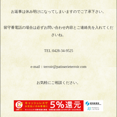
お返事は休み明けになってしまいますのでご了承下さい。
留守番電話の場合は必ずお問い合わせ内容とご連絡先を入れてくだ
さいね。
TEL:0428‐34‐9525
e-mail：terroir@patisserieterroir.com
お気軽にご相談ください。