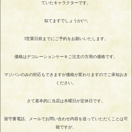
ていたキャラクターです。
似てますでしょうか(^^;
3営業日前までにご予約をお願いいたします。
価格はデコレーションケーキご注文の方用の価格です。
マジパンのみの対応もできますが価格が変わりますのでご承知おき
ください。
さて基本的に当店は木曜日が定休日です。
留守番電話、メールでお問い合わせ内容を送っていただくことは可
能ですが、