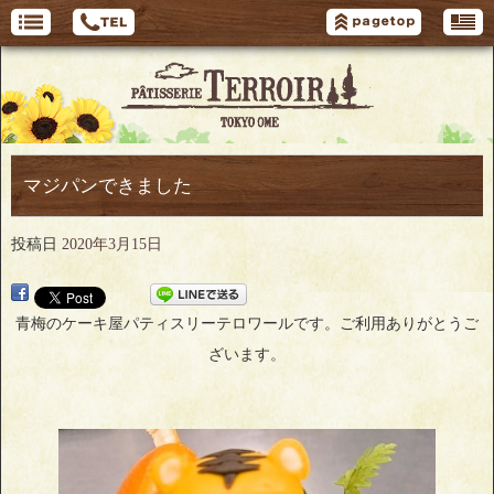
マジパンできました
投稿日
2020年3月15日
青梅のケーキ屋パティスリーテロワールです。ご利用ありがとうご
ざいます。