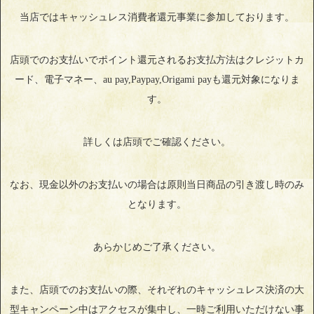
当店ではキャッシュレス消費者還元事業に参加しております。
店頭でのお支払いでポイント還元されるお支払方法はクレジットカ
ード、電子マネー、au pay,Paypay,Origami payも還元対象になりま
す。
詳しくは店頭でご確認ください。
なお、現金以外のお支払いの場合は原則当日商品の引き渡し時のみ
となります。
あらかじめご了承ください。
また、店頭でのお支払いの際、それぞれのキャッシュレス決済の大
型キャンペーン中はアクセスが集中し、一時ご利用いただけない事