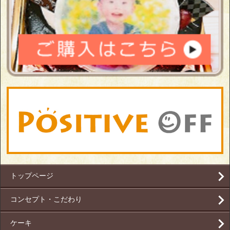
トップページ
コンセプト・こだわり
ケーキ