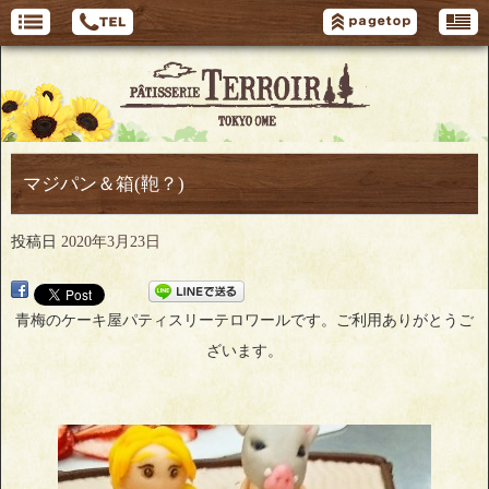
マジパン＆箱(鞄？)
投稿日
2020年3月23日
青梅のケーキ屋パティスリーテロワールです。ご利用ありがとうご
ざいます。