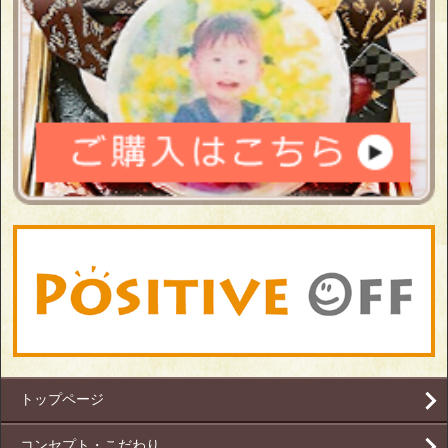
トップページ
コンセプト・こだわり