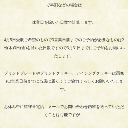
で早割などの場合は
休業日を除いた日数で計算します。
4月5日受取ご希望のもので3営業日前までのご予約が必要なものは2
日(木)3日(金)を除いた日数ですので3月31日までにご予約をお願いい
たします。
プリントプレートやプリントクッキー、アイシングクッキーは画像
も3営業日前までに当店に届くようご協力よろしくお願いいたしま
す。
お休み中に留守番電話、メールでお問い合わせ内容を送っていただ
くことは可能ですが、