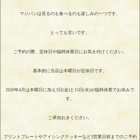
マジパンは見るのも食べるのも楽しみの一つです。
とっても甘いです。
ご予約の際、定休日や臨時休業日にお気を付けください。
基本的に当店は木曜日が定休日です。
2020年4月は木曜日に加え3日(金)と15日(水)が臨時休業でお休みで
す。
ご承知おきください。
プリントプレートやアイシングクッキーなど3営業日前までのご予約