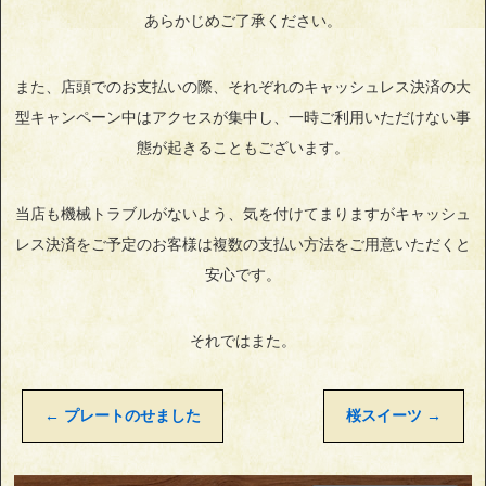
あらかじめご了承ください。
また、店頭でのお支払いの際、それぞれのキャッシュレス決済の大
型キャンペーン中はアクセスが集中し、一時ご利用いただけない事
態が起きることもございます。
当店も機械トラブルがないよう、気を付けてまりますがキャッシュ
レス決済をご予定のお客様は複数の支払い方法をご用意いただくと
安心です。
それではまた。
←
プレートのせました
桜スイーツ
→