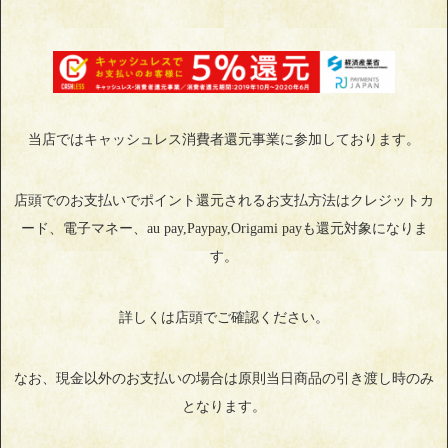
当店ではキャッシュレス消費者還元事業に参加しております。
店頭でのお支払いでポイント還元されるお支払方法はクレジットカ
ード、電子マネー、au pay,Paypay,Origami payも還元対象になりま
す。
詳しくは店頭でご確認ください。
なお、現金以外のお支払いの場合は原則当日商品の引き渡し時のみ
となります。