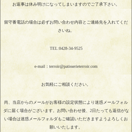
お返事は休み明けになってしまいますのでご了承下さい。
留守番電話の場合は必ずお問い合わせ内容とご連絡先を入れてくだ
さいね。
TEL:0428‐34‐9525
e-mail：terroir@patisserieterroir.com
お気軽にご相談ください。
尚、当店からのメールがお客様の設定状態により迷惑メールフォル
ダに届く場合がございます。お問い合わせ後、2日たっても返信がな
い場合は迷惑メールフォルダもご確認いただきますようよろしくお
願いいたします。