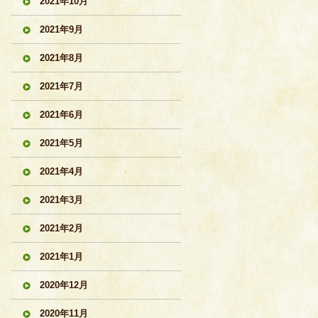
2021年10月
2021年9月
2021年8月
2021年7月
2021年6月
2021年5月
2021年4月
2021年3月
2021年2月
2021年1月
2020年12月
2020年11月