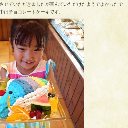
させていただきましたが喜んでいただけたようでよかったで
中はチョコレートケーキです。