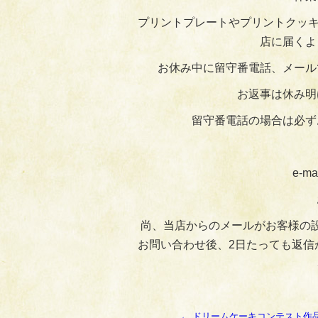
プリントプレートやプリントクッキ
店に届くよ
お休み中に留守番電話、メール
お返事は休み明
留守番電話の場合は必ず
e-ma
尚、当店からのメールがお客様の
お問い合わせ後、2日たっても返信
←
ドリームケーキコンテスト作