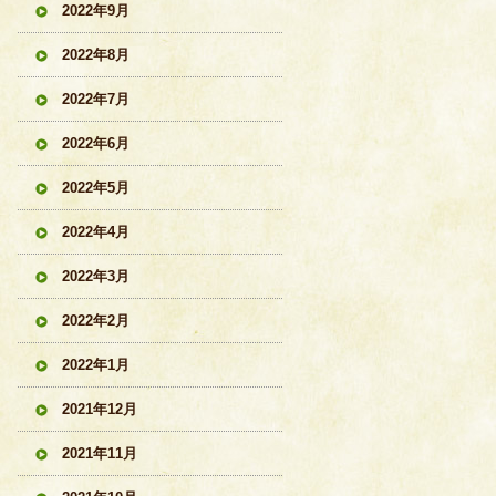
2022年9月
2022年8月
2022年7月
2022年6月
2022年5月
2022年4月
2022年3月
2022年2月
2022年1月
2021年12月
2021年11月