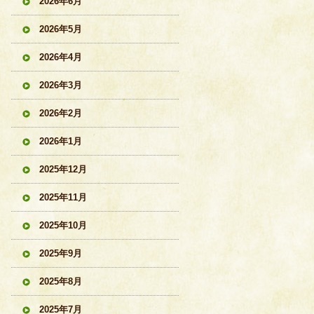
2026年6月
2026年5月
2026年4月
2026年3月
2026年2月
2026年1月
2025年12月
2025年11月
2025年10月
2025年9月
2025年8月
2025年7月