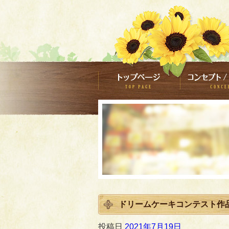
ドリームケーキコンテスト作
投稿日
2021年7月19日