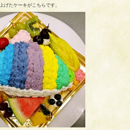
上げたケーキがこちらです。