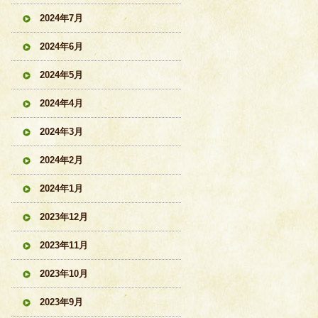
2024年7月
2024年6月
2024年5月
2024年4月
2024年3月
2024年2月
2024年1月
2023年12月
2023年11月
2023年10月
2023年9月