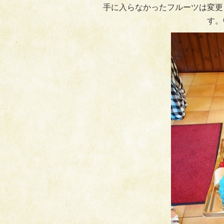
手に入らなかったフルーツは変更
す。