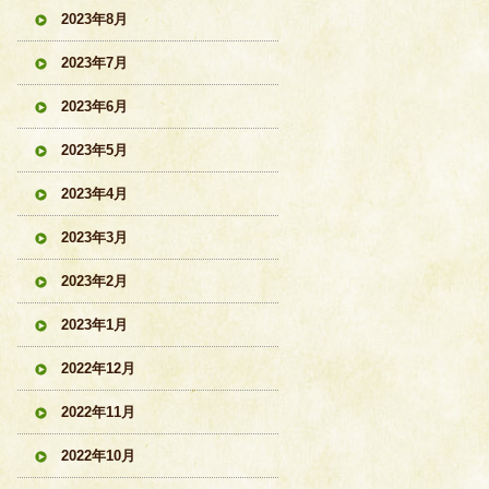
2023年8月
2023年7月
2023年6月
2023年5月
2023年4月
2023年3月
2023年2月
2023年1月
2022年12月
2022年11月
2022年10月