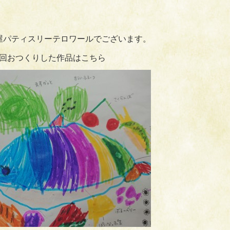
屋パティスリーテロワールでございます。
回おつくりした作品はこちら