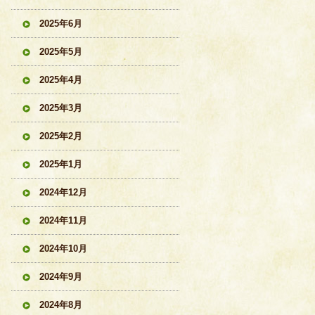
2025年6月
2025年5月
2025年4月
2025年3月
2025年2月
2025年1月
2024年12月
2024年11月
2024年10月
2024年9月
2024年8月