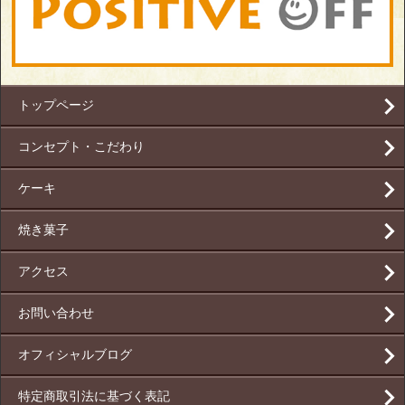
トップページ
コンセプト・こだわり
ケーキ
焼き菓子
アクセス
お問い合わせ
オフィシャルブログ
特定商取引法に基づく表記