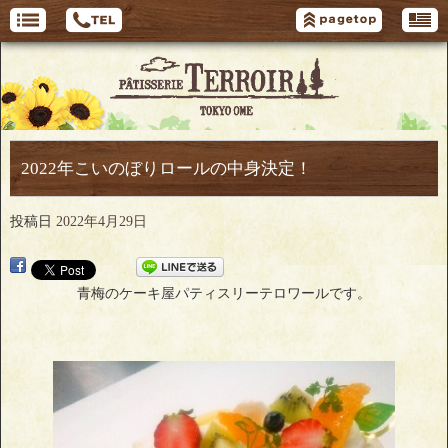
2022年こいのぼりロールの中身決定！
投稿日
2022年4月29日
青梅のケーキ屋パティスリーテロワールです。