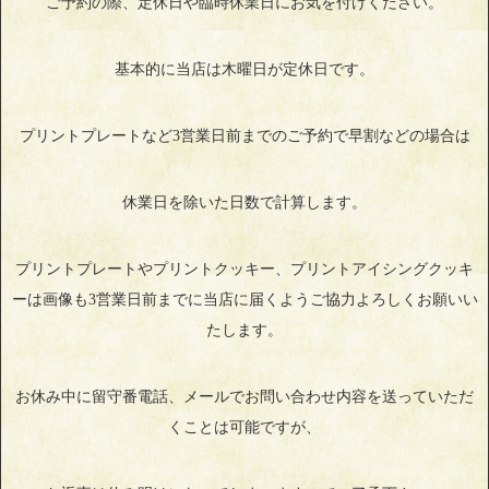
ご予約の際、定休日や臨時休業日にお気を付けください。
基本的に当店は木曜日が定休日です。
プリントプレートなど3営業日前までのご予約で早割などの場合は
休業日を除いた日数で計算します。
プリントプレートやプリントクッキー、プリントアイシングクッキ
ーは画像も3営業日前までに当店に届くようご協力よろしくお願いい
たします。
お休み中に留守番電話、メールでお問い合わせ内容を送っていただ
くことは可能ですが、