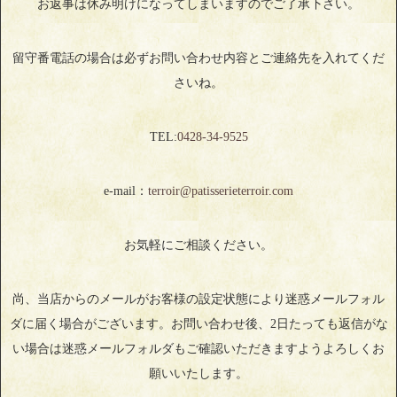
お返事は休み明けになってしまいますのでご了承下さい。
留守番電話の場合は必ずお問い合わせ内容とご連絡先を入れてくだ
さいね。
TEL:
0428‐34‐9525
e-mail：
terroir@patisserieterroir.com
お気軽にご相談ください。
尚、当店からのメールがお客様の設定状態により迷惑メールフォル
ダに届く場合がございます。お問い合わせ後、2日たっても返信がな
い場合は迷惑メールフォルダもご確認いただきますようよろしくお
願いいたします。