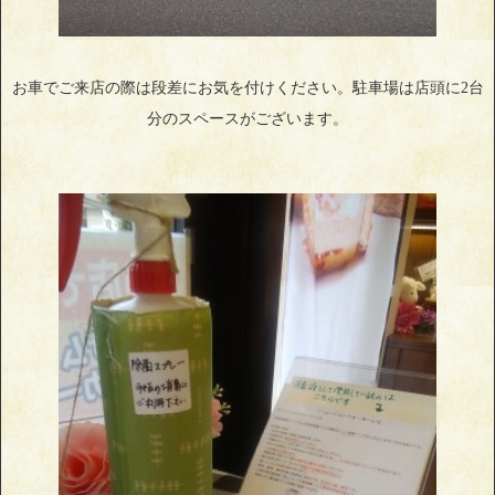
お車でご来店の際は段差にお気を付けください。駐車場は店頭に2台
分のスペースがございます。