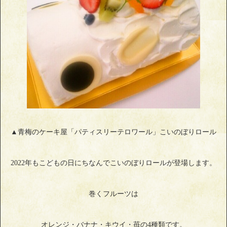
▲青梅のケーキ屋「パティスリーテロワール」こいのぼりロール
2022年もこどもの日にちなんでこいのぼりロールが登場します。
巻くフルーツは
オレンジ・バナナ・キウイ・苺の4種類です。