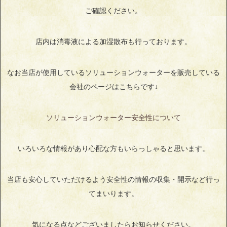
ご確認ください。
店内は消毒液による加湿散布も行っております。
なお当店が使用しているソリューションウォーターを販売している
会社のページはこちらです↓
ソリューションウォーター安全性について
いろいろな情報があり心配な方もいらっしゃると思います。
当店も安心していただけるよう安全性の情報の収集・開示など行っ
てまいります。
気になる点などございましたらお知らせください。