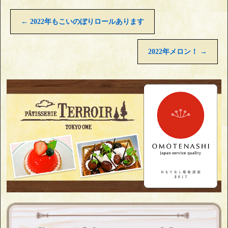
←
2022年もこいのぼりロールあります
2022年メロン！
→