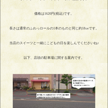
価格は1620円(税込)です。
長さは通常のふわっロールの1本のものと同じ約18㎝です。
当店のスイーツと一緒にこどもの日を楽しんでくださいね♪
以下、店頭の駐車場に関する案内です。