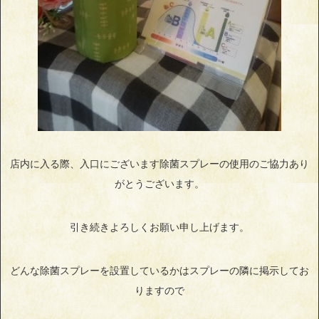
店内に入る際、入口にございます除菌スプレーの使用のご協力あり
がとうございます。
引き続きよろしくお願い申し上げます。
どんな除菌スプレーを設置しているかはスプレーの隣に掲示してお
りますので