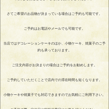
さてご希望のお品物が決まっている場合はご予約も可能です。
ご予約はお電話やメールでも可能です。
当店ではデコレーションケーキのほか、小物ケーキ、焼菓子のご予
約も承っております。
ご注文内容がお決まりの場合はご予約をお勧めします。
ご予約していただくことで店内での滞在時間も短くなります。
小物ケーキや焼菓子でも対応できますのでお気軽にご利用下さい。