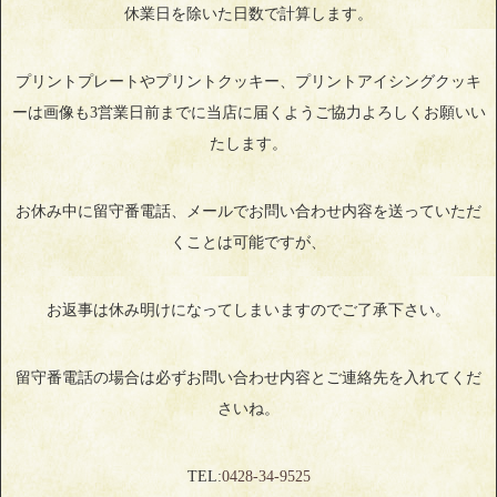
休業日を除いた日数で計算します。
プリントプレートやプリントクッキー、プリントアイシングクッキ
ーは画像も3営業日前までに当店に届くようご協力よろしくお願いい
たします。
お休み中に留守番電話、メールでお問い合わせ内容を送っていただ
くことは可能ですが、
お返事は休み明けになってしまいますのでご了承下さい。
留守番電話の場合は必ずお問い合わせ内容とご連絡先を入れてくだ
さいね。
TEL:
0428‐34‐9525