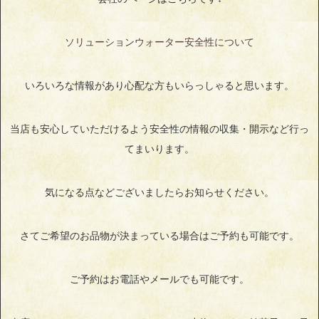
ソリューションウォーター安全性について
いろいろな情報があり心配な方もいらっしゃると思います。
当店も安心していただけるよう安全性の情報の収集・開示など行っ
てまいります。
気になる点などございましたらお知らせください。
さてご希望のお品物が決まっている場合はご予約も可能です。
ご予約はお電話やメールでも可能です。