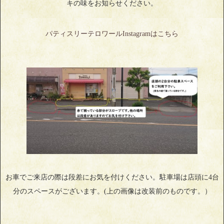
キの味をお知らせください。
パティスリーテロワールInstagramはこちら
お車でご来店の際は段差にお気を付けください。駐車場は店頭に4台
分のスペースがございます。(上の画像は改装前のものです。）