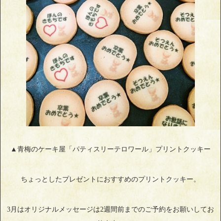
▲青梅のケーキ屋「パティスリーテロワール」プリントクッキー
ちょっとしたプレゼントにおすすめのプリントクッキー。
3月はオリジナルメッセージは2週間前までのご予約をお願いしてお