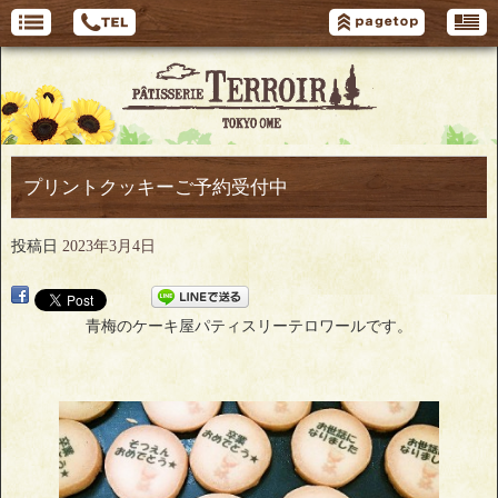
プリントクッキーご予約受付中
投稿日
2023年3月4日
青梅のケーキ屋パティスリーテロワールです。