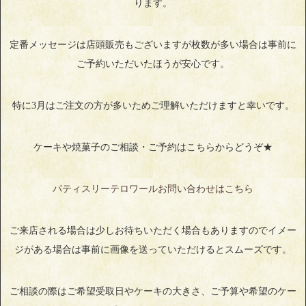
ります。
定番メッセージは店頭販売もございますが枚数が多い場合は事前に
ご予約いただいたほうが安心です。
特に3月はご注文の方が多いためご理解いただけますと幸いです。
ケーキや焼菓子のご相談・ご予約はこちらからどうぞ★
パティスリーテロワールお問い合わせはこちら
ご来店される場合は少しお待ちいただく場合もありますのでイメー
ジがある場合は事前に画像を送っていただけるとスムーズです。
ご相談の際はご希望受取日やケーキの大きさ、ご予算や希望のケー