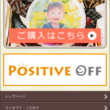
トップページ
コンセプト・こだわり