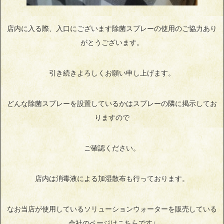
店内に入る際、入口にございます除菌スプレーの使用のご協力あり
がとうございます。
引き続きよろしくお願い申し上げます。
どんな除菌スプレーを設置しているかはスプレーの隣に掲示してお
りますので
ご確認ください。
店内は消毒液による加湿散布も行っております。
なお当店が使用しているソリューションウォーターを販売している
会社のページはこちらです↓