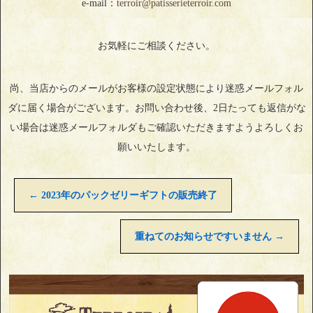
e-mail：
terroir@patisserieterroir.com
お気軽にご相談ください。
尚、当店からのメールがお客様の設定状態により迷惑メールフォル
ダに届く場合がございます。お問い合わせ後、2日たっても返信がな
い場合は迷惑メールフォルダもご確認いただきますようよろしくお
願いいたします。
←
2023年のパックゼリーギフトの販売終了
重ねてのお知らせですいません
→