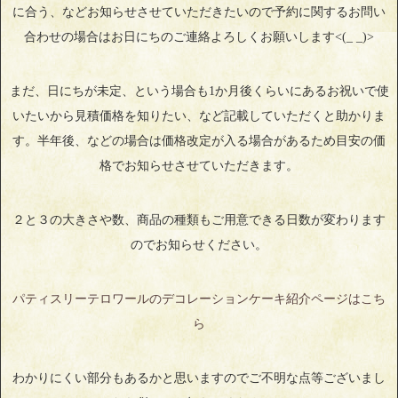
に合う、などお知らせさせていただきたいので予約に関するお問い
合わせの場合はお日にちのご連絡よろしくお願いします<(_ _)>
まだ、日にちが未定、という場合も1か月後くらいにあるお祝いで使
いたいから見積価格を知りたい、など記載していただくと助かりま
す。半年後、などの場合は価格改定が入る場合があるため目安の価
格でお知らせさせていただきます。
２と３の大きさや数、商品の種類もご用意できる日数が変わります
のでお知らせください。
パティスリーテロワールのデコレーションケーキ紹介ページはこち
ら
わかりにくい部分もあるかと思いますのでご不明な点等ございまし