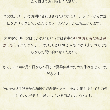
たら併せてお知らせください。
その後、メールでお問い合わせされたい方はメールソフトからの送
信をクリックしていただくとメールソフトが立ち上がります。
スマホでLINEのほうが良いという方は青字の
LINEおともだち登録
はこちら
をクリックしていただくとLINEが立ち上がりますのでそち
らからお問い合わせください。
さて、2023年8月21日から25日まで夏季休業のためお休みさせていた
だきます。
そのため8月26日から30日受取希望の方のご予約に関しましても前倒
しでのご予約をお願いしている商品もございます。