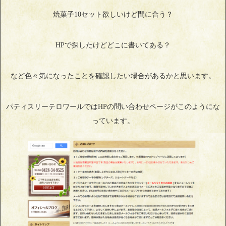
焼菓子10セット欲しいけど間に合う？
HPで探したけどどこに書いてある？
など色々気になったことを確認したい場合があるかと思います。
パティスリーテロワールではHPの問い合わせページがこのようにな
っています。