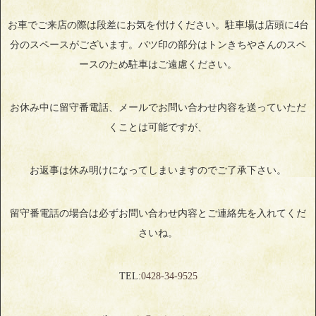
お車でご来店の際は段差にお気を付けください。駐車場は店頭に4台
分のスペースがございます。バツ印の部分はトンきちやさんのスペ
ースのため駐車はご遠慮ください。
お休み中に留守番電話、メールでお問い合わせ内容を送っていただ
くことは可能ですが、
お返事は休み明けになってしまいますのでご了承下さい。
留守番電話の場合は必ずお問い合わせ内容とご連絡先を入れてくだ
さいね。
TEL:
0428‐34‐9525