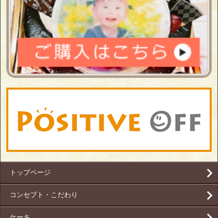
トップページ
コンセプト・こだわり
ケーキ