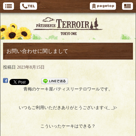
お問い合わせに関しまして
投稿日
2023年8月15日
青梅のケーキ屋パティスリーテロワールです。
いつもご利用いただきありがとうございます<(_ _)>
こういったケーキはできる？