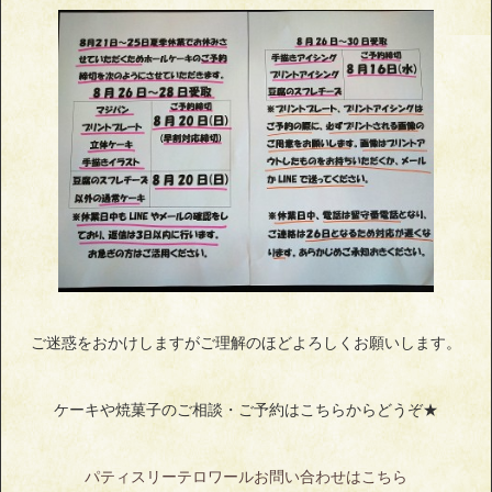
ご迷惑をおかけしますがご理解のほどよろしくお願いします。
ケーキや焼菓子のご相談・ご予約はこちらからどうぞ★
パティスリーテロワールお問い合わせはこちら