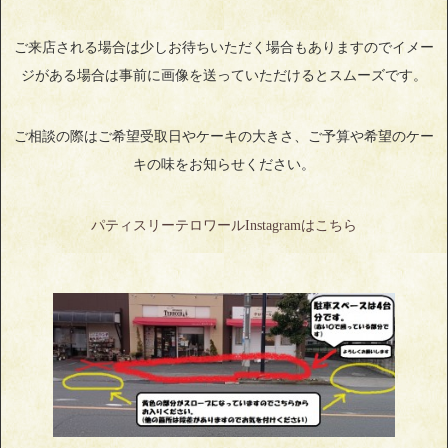
ご来店される場合は少しお待ちいただく場合もありますのでイメー
ジがある場合は事前に画像を送っていただけるとスムーズです。
ご相談の際はご希望受取日やケーキの大きさ、ご予算や希望のケー
キの味をお知らせください。
パティスリーテロワールInstagramはこちら