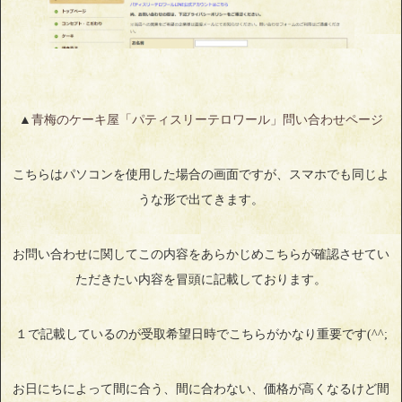
▲
青梅のケーキ屋「パティスリーテロワール」問い合わせページ
こちらはパソコンを使用した場合の画面ですが、スマホでも同じよ
うな形で出てきます。
お問い合わせに関してこの内容をあらかじめこちらが確認させてい
ただきたい内容を冒頭に記載しております。
１で記載しているのが受取希望日時でこちらがかなり重要です(^^;
お日にちによって間に合う、間に合わない、価格が高くなるけど間