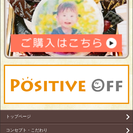
トップページ
コンセプト・こだわり