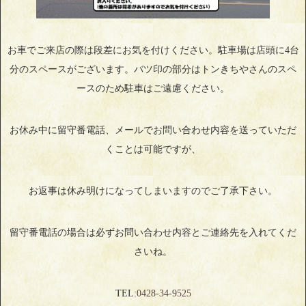
お車でご来店の際は段差にお気を付けください。駐車場は店頭に4台
分のスペースがございます。バツ印の部分はトンきちやさんのスペ
ースのため駐車はご遠慮ください。
お休み中に留守番電話、メールでお問い合わせ内容を送っていただ
くことは可能ですが、
お返事は休み明けになってしまいますのでご了承下さい。
留守番電話の場合は必ずお問い合わせ内容とご連絡先を入れてくだ
さいね。
TEL:
0428‐34‐9525