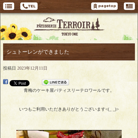
シュトーレンができました
投稿日
2023年12月11日
青梅のケーキ屋パティスリーテロワールです。
いつもご利用いただきありがとうございます<(_ _)>