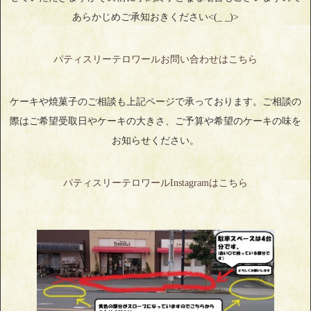
あらかじめご承知おきください<(_ _)>
パティスリーテロワールお問い合わせはこちら
ケーキや焼菓子のご相談も上記ページで承っております。ご相談の
際はご希望受取日やケーキの大きさ、ご予算や希望のケーキの味を
お知らせください。
パティスリーテロワールInstagramはこちら