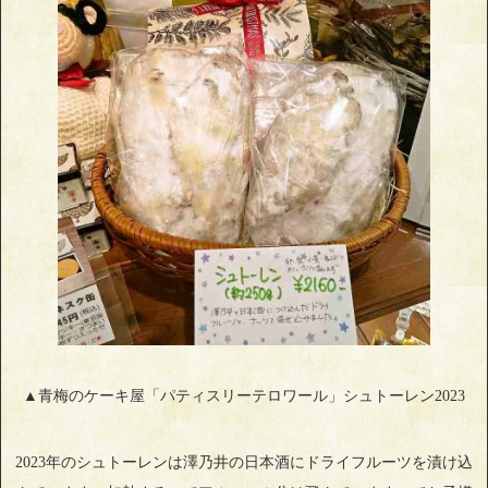
▲青梅のケーキ屋「パティスリーテロワール」シュトーレン2023
2023年のシュトーレンは澤乃井の日本酒にドライフルーツを漬け込