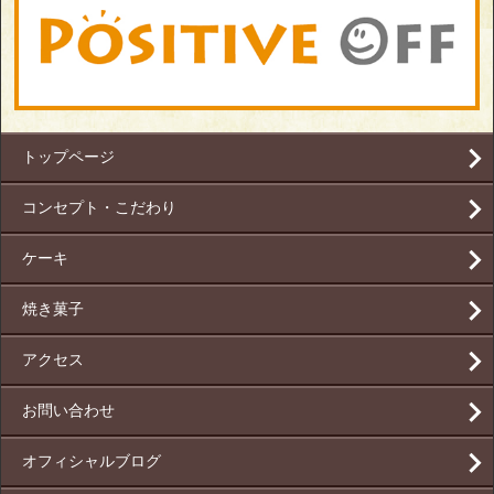
トップページ
コンセプト・こだわり
ケーキ
焼き菓子
アクセス
お問い合わせ
オフィシャルブログ