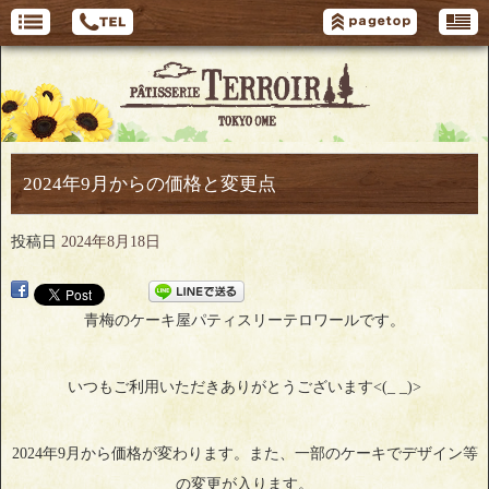
2024年9月からの価格と変更点
投稿日
2024年8月18日
青梅のケーキ屋パティスリーテロワールです。
いつもご利用いただきありがとうございます<(_ _)>
2024年9月から価格が変わります。また、一部のケーキでデザイン等
の変更が入ります。