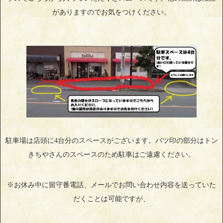
がありますのでお気をつけください。
駐車場は店頭に4台分のスペースがございます。バツ印の部分はトン
きちやさんのスペースのため駐車はご遠慮ください。
※お休み中に留守番電話、メールでお問い合わせ内容を送っていた
だくことは可能ですが、