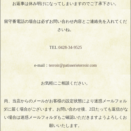
お返事は休み明けになってしまいますのでご了承下さい。
留守番電話の場合は必ずお問い合わせ内容とご連絡先を入れてくだ
さいね。
TEL:
0428‐34‐9525
e-mail：
terroir@patisserieterroir.com
お気軽にご相談ください。
尚、当店からのメールがお客様の設定状態により迷惑メールフォル
ダに届く場合がございます。お問い合わせ後、2日たっても返信がな
い場合は迷惑メールフォルダもご確認いただきますようよろしくお
願いいたします。