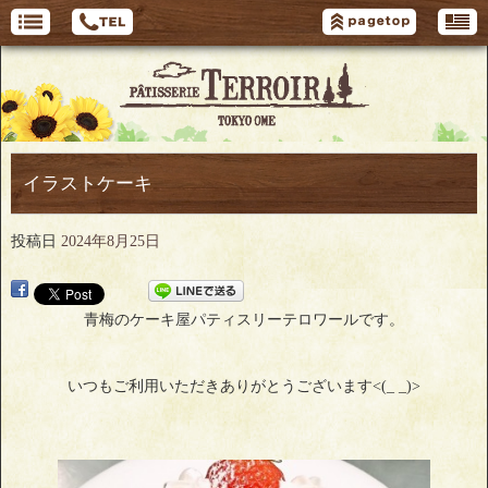
イラストケーキ
投稿日
2024年8月25日
青梅のケーキ屋パティスリーテロワールです。
いつもご利用いただきありがとうございます<(_ _)>