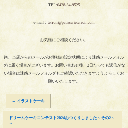
TEL:
0428‐34‐9525
e-mail：
terroir@patisserieterroir.com
お気軽にご相談ください。
尚、当店からのメールがお客様の設定状態により迷惑メールフォル
ダに届く場合がございます。お問い合わせ後、2日たっても返信がな
い場合は迷惑メールフォルダもご確認いただきますようよろしくお
願いいたします。
←
イラストケーキ
ドリームケーキコンテスト2024おつくりしました～その2～
→