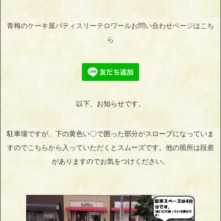
青梅のケーキ屋パティスリーテロワールお問い合わせページはこち
ら
以下、お知らせです。
駐車場ですが、下の黄色い〇で囲った部分がスロープになっていま
すのでこちらから入っていただくとスムーズです。他の箇所は段差
がありますのでお気をつけください。