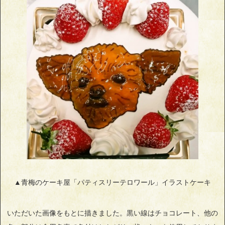
▲青梅のケーキ屋「パティスリーテロワール」イラストケーキ
いただいた画像をもとに描きました。黒い線はチョコレート、他の