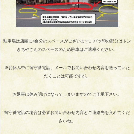
駐車場は店頭に4台分のスペースがございます。バツ印の部分はトン
きちやさんのスペースのため駐車はご遠慮ください。
※お休み中に留守番電話、メールでお問い合わせ内容を送っていた
だくことは可能ですが、
お返事は休み明けになってしまいますのでご了承下さい。
留守番電話の場合は必ずお問い合わせ内容とご連絡先を入れてくだ
さいね。