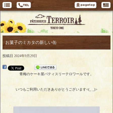
お菓子のミカタの新しい缶
投稿日
2024年9月29日
青梅のケーキ屋パティスリーテロワールです。
いつもご利用いただきありがとうございます<(_ _)>