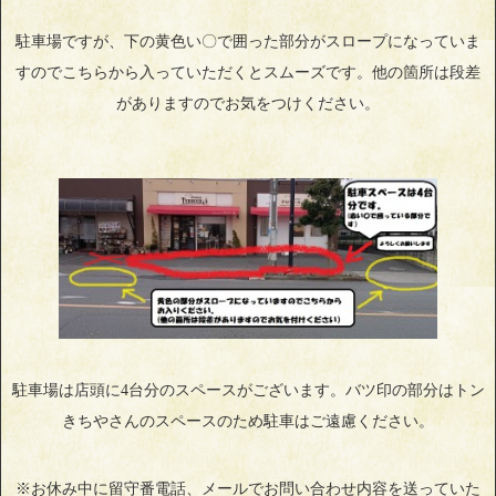
駐車場ですが、下の黄色い〇で囲った部分がスロープになっていま
すのでこちらから入っていただくとスムーズです。他の箇所は段差
がありますのでお気をつけください。
駐車場は店頭に4台分のスペースがございます。バツ印の部分はトン
きちやさんのスペースのため駐車はご遠慮ください。
※お休み中に留守番電話、メールでお問い合わせ内容を送っていた