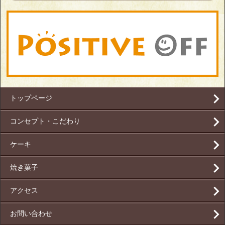
トップページ
コンセプト・こだわり
ケーキ
焼き菓子
アクセス
お問い合わせ