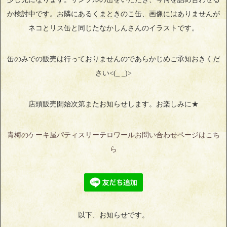
か検討中です。お隣にあるくまときのこ缶、画像にはありませんが
ネコとリス缶と同じたなかしんさんのイラストです。
缶のみでの販売は行っておりませんのであらかじめご承知おきくだ
さい<(_ _)>
店頭販売開始次第またお知らせします。お楽しみに★
青梅のケーキ屋パティスリーテロワールお問い合わせページはこち
ら
以下、お知らせです。