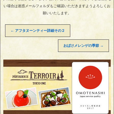
い場合は迷惑メールフォルダもご確認いただきますようよろしくお
願いいたします。
←
アフタヌーンティー詳細その２
おばけメレンゲの季節
→