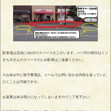
駐車場は店頭に4台分のスペースがございます。バツ印の部分はトン
きちやさんのスペースのため駐車はご遠慮ください。
※お休み中に留守番電話、メールでお問い合わせ内容を送っていた
だくことは可能ですが、
お返事は休み明けになってしまいますのでご了承下さい。