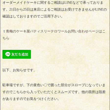
オーダーメイドケーキに関するご相談はLINEなどで承っておりま
す。21日から25日は来店によるご相談はお受けできませんがLINEの
確認はしておりますのでご活用下さい。
ｔ
青梅のケーキ屋パティスリーテロワールお問い合わせページはこ
ちら
以下、お知らせです。
駐車場ですが、下の黄色い〇で囲った部分がスロープになっていま
すのでこちらから入っていただくとスムーズです。他の箇所は段差
がありますのでお気をつけください。