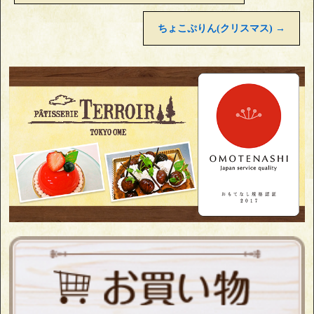
ちょこぷりん(クリスマス)
→