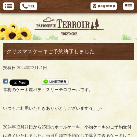
クリスマスケーキご予約終了しました
投稿日
2024年12月21日
青梅のケーキ屋パティスリーテロワールです。
いつもご利用いただきありがとうございます<(_ _)>
2024年12月21日から25日のホールケーキ、小物ケーキのご予約受付
は終了いたしました。当日店頭で予約なしで購入できるケーキはご