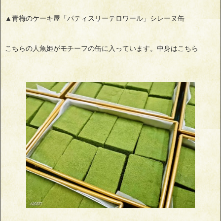
▲青梅のケーキ屋「パティスリーテロワール」シレーヌ缶
こちらの人魚姫がモチーフの缶に入っています。中身はこちら