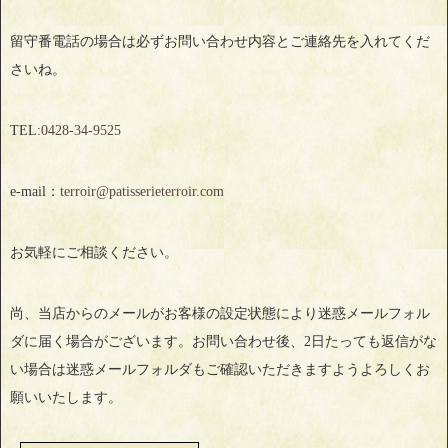
留守番電話の場合は必ずお問い合わせ内容とご連絡先を入れてくだ
さいね。
TEL:
0428‐34‐9525
e-mail：
terroir@patisserieterroir.com
お気軽にご相談ください。
尚、当店からのメールがお客様の設定状態により迷惑メールフォル
ダに届く場合がございます。お問い合わせ後、2日たっても返信がな
い場合は迷惑メールフォルダもご確認いただきますようよろしくお
願いいたします。