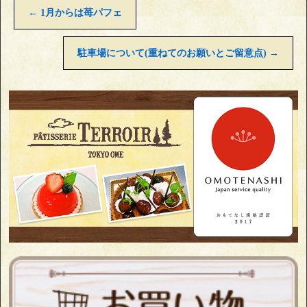
←
1月からは苺パフェ
駐車場について(重ねてのお願いとご留意点)
→