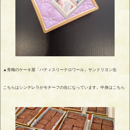
▲青梅のケーキ屋「パティスリーテロワール」サンドリヨン缶
こちらはシンデレラがモチーフの缶になっています。中身はこちら