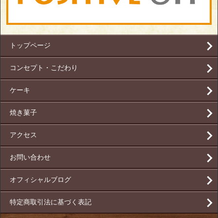
トップページ
コンセプト・こだわり
ケーキ
焼き菓子
アクセス
お問い合わせ
オフィシャルブログ
特定商取引法に基づく表記