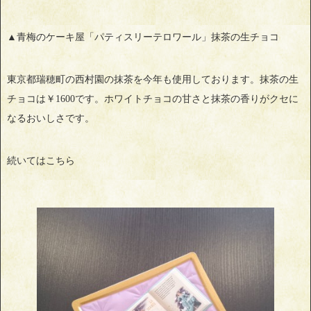
▲青梅のケーキ屋「パティスリーテロワール」抹茶の生チョコ
東京都瑞穂町の西村園の抹茶を今年も使用しております。抹茶の生
チョコは￥1600です。ホワイトチョコの甘さと抹茶の香りがクセに
なるおいしさです。
続いてはこちら