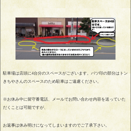
駐車場は店頭に4台分のスペースがございます。バツ印の部分はトン
きちやさんのスペースのため駐車はご遠慮ください。
※お休み中に留守番電話、メールでお問い合わせ内容を送っていた
だくことは可能ですが、
お返事は休み明けになってしまいますのでご了承下さい。