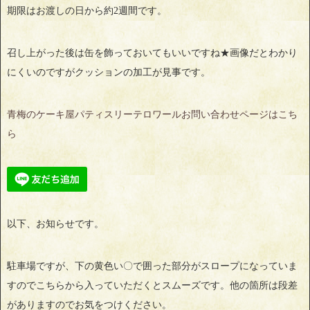
期限はお渡しの日から約2週間です。
召し上がった後は缶を飾っておいてもいいですね★画像だとわかり
にくいのですがクッションの加工が見事です。
青梅のケーキ屋パティスリーテロワールお問い合わせページはこち
ら
以下、お知らせです。
駐車場ですが、下の黄色い〇で囲った部分がスロープになっていま
すのでこちらから入っていただくとスムーズです。他の箇所は段差
がありますのでお気をつけください。