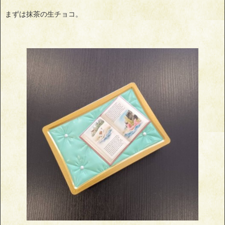
まずは抹茶の生チョコ。