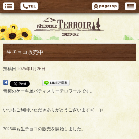
生チョコ販売中
投稿日
2025年1月26日
青梅のケーキ屋パティスリーテロワールです。
いつもご利用いただきありがとうございます<(_ _)>
2025年も生チョコの販売を開始しました。