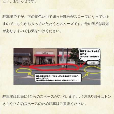
以下、お知らせです。
駐車場ですが、下の黄色い〇で囲った部分がスロープになっていま
すのでこちらから入っていただくとスムーズです。他の箇所は段差
がありますのでお気をつけください。
駐車場は店頭に4台分のスペースがございます。バツ印の部分はトン
きちやさんのスペースのため駐車はご遠慮ください。