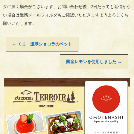
ダに届く場合がございます。お問い合わせ後、2日たっても返信がな
い場合は迷惑メールフォルダもご確認いただきますようよろしくお
願いいたします。
←
くま 濃厚ショコラのベット
国産レモンを使用しました
→