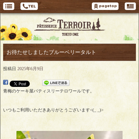
お待たせしましたブルーベリータルト
投稿日
2025年6月9日
青梅のケーキ屋パティスリーテロワールです。
いつもご利用いただきありがとうございます<(_ _)>