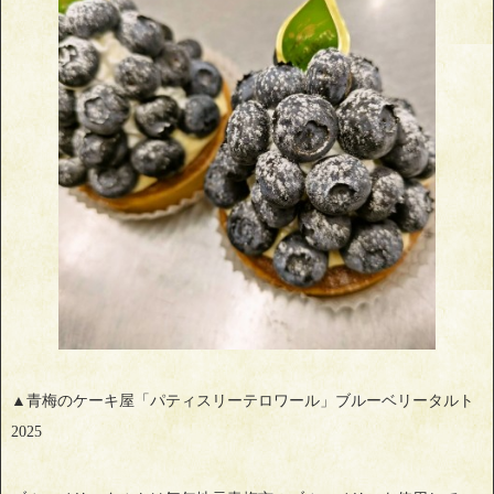
▲青梅のケーキ屋「パティスリーテロワール」ブルーベリータルト
2025