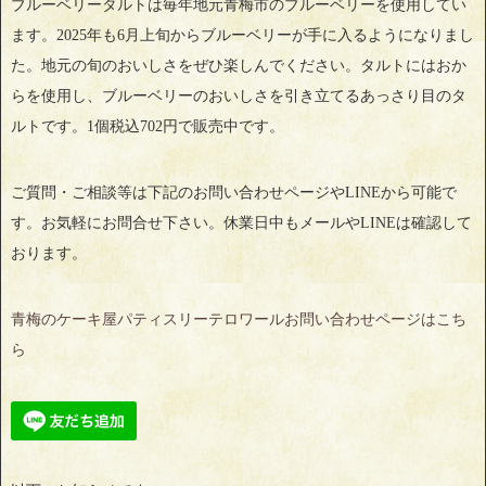
ブルーベリータルトは毎年地元青梅市のブルーベリーを使用してい
ます。2025年も6月上旬からブルーベリーが手に入るようになりまし
た。地元の旬のおいしさをぜひ楽しんでください。タルトにはおか
らを使用し、ブルーベリーのおいしさを引き立てるあっさり目のタ
ルトです。1個税込702円で販売中です。
ご質問・ご相談等は下記のお問い合わせページやLINEから可能で
す。お気軽にお問合せ下さい。休業日中もメールやLINEは確認して
おります。
青梅のケーキ屋パティスリーテロワールお問い合わせページはこち
ら