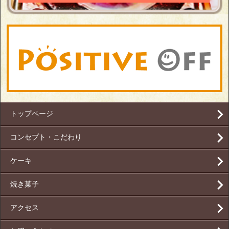
トップページ
コンセプト・こだわり
ケーキ
焼き菓子
アクセス